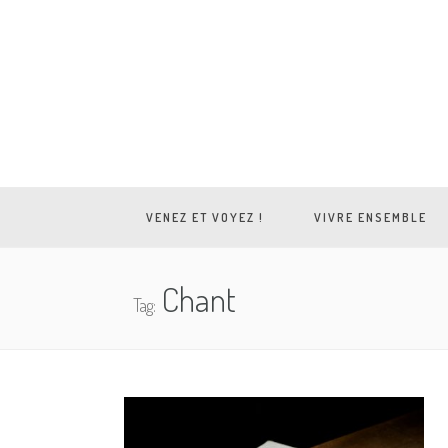
VENEZ ET VOYEZ !
VIVRE ENSEMBLE
Chant
Tag: