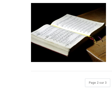
Page 2 sur 3