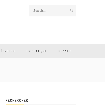
TÉS/BLOG
EN PRATIQUE
DONNER
RECHERCHER