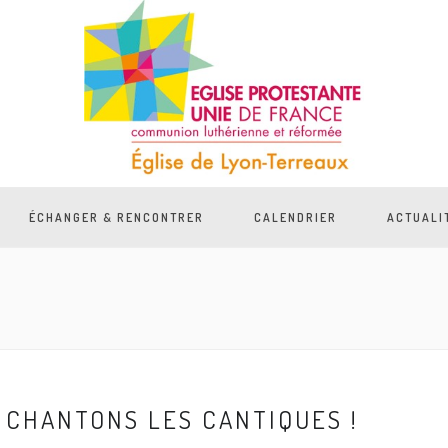
ÉCHANGER & RENCONTRER
CALENDRIER
ACTUALI
CHANTONS LES CANTIQUES !