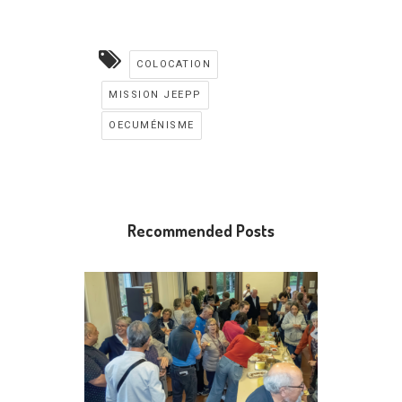
COLOCATION
MISSION JEEPP
OECUMÉNISME
Recommended Posts