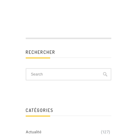
RECHERCHER
CATÉGORIES
Actualité
(127)