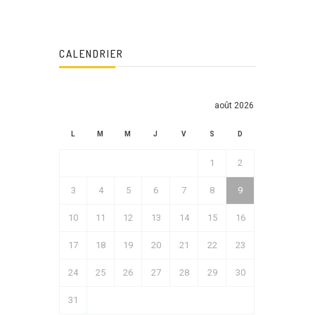
CALENDRIER
août 2026
L
M
M
J
V
S
D
1
2
3
4
5
6
7
8
9
10
11
12
13
14
15
16
17
18
19
20
21
22
23
24
25
26
27
28
29
30
31