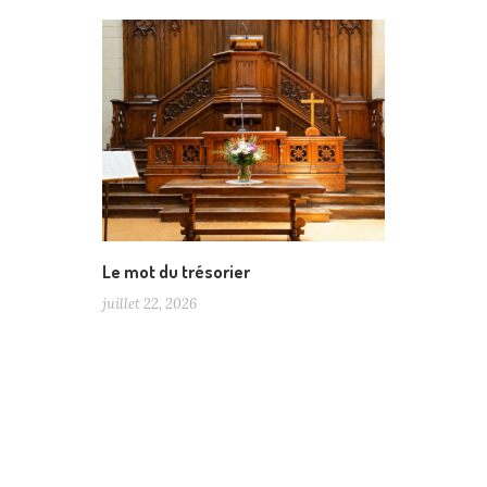
Le mot du trésorier
juillet 22, 2026