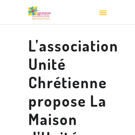
L’association
Unité
Chrétienne
propose La
Maison