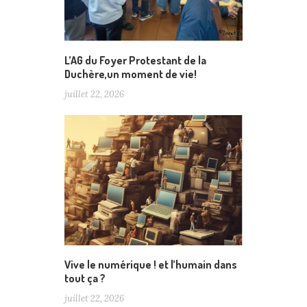
L’AG du Foyer Protestant de la
Duchère,un moment de vie!
juillet 22, 2026
Vive le numérique ! et l’humain dans
tout ça ?
juillet 22, 2026