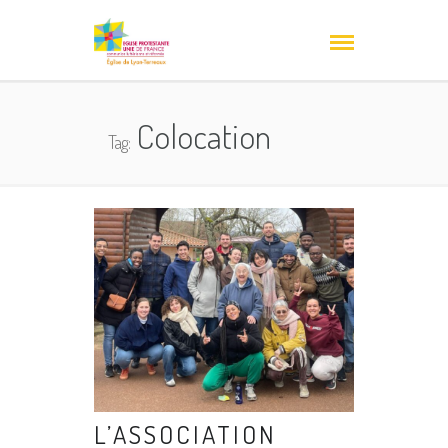
Colocation
Tag:
L’ASSOCIATION