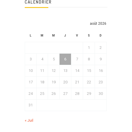
CALENDRIER
août 2026
L
M
M
J
V
S
D
1
2
3
4
5
6
7
8
9
10
11
12
13
14
15
16
17
18
19
20
21
22
23
24
25
26
27
28
29
30
31
« Juil