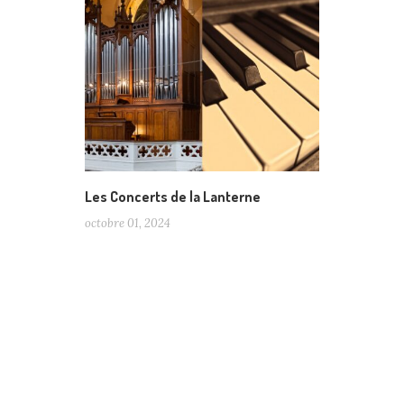
Les Concerts de la Lanterne
octobre 01, 2024