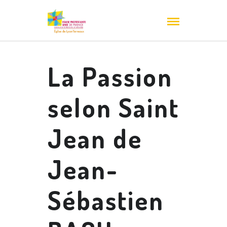
La Passion
selon Saint
Jean de
Jean-
Sébastien