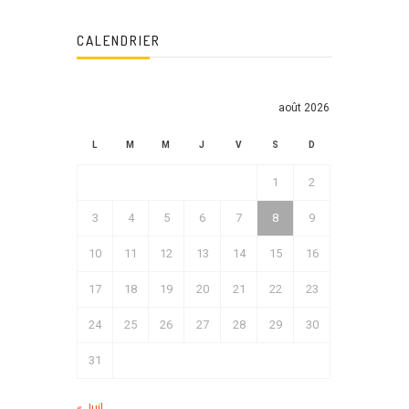
CALENDRIER
août 2026
L
M
M
J
V
S
D
1
2
3
4
5
6
7
8
9
10
11
12
13
14
15
16
17
18
19
20
21
22
23
24
25
26
27
28
29
30
31
« Juil