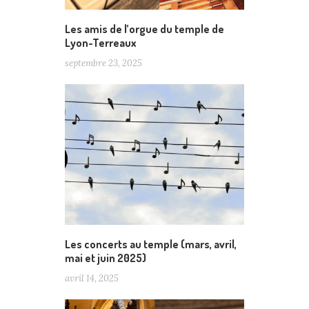
Les amis de l’orgue du temple de
Lyon-Terreaux
septembre 23, 2025
Les concerts au temple (mars, avril,
mai et juin 2025)
avril 14, 2025