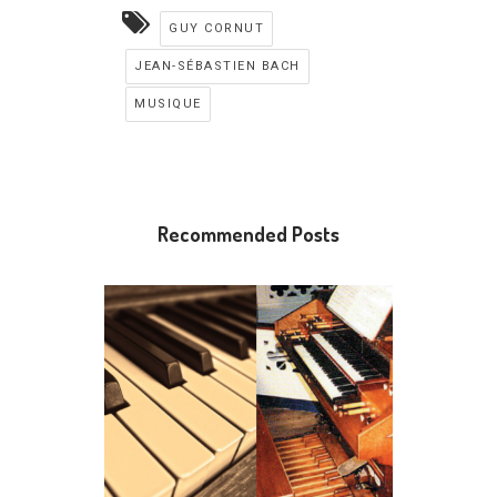
GUY CORNUT
JEAN-SÉBASTIEN BACH
MUSIQUE
Recommended Posts