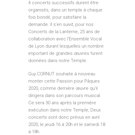
4 concerts successifs durent être
organisés, dans un temple à chaque
fois bondé, pour satisfaire la
demande. Il s’en suivit, pour nos
Concerts de la Lanterne, 25 ans de
collaboration avec l’Ensemble Vocal
de Lyon durant lesquelles un nombre
important de grandes œuvres furent
données dans notre Temple.
Guy CORNUT souhaite à nouveau
monter cette Passion pour Pâques
2020, comme dernière œuvre qu’il
dirigera dans son parcours musical.
Ce sera 30 ans après la première
exécution dans notre Temple, Deux
concerts sont donc prévus en avril
2020, le jeudi 16 à 20h et le samedi 18
à 18h.