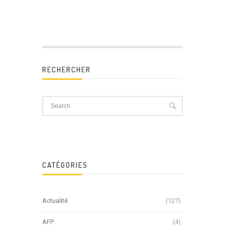
RECHERCHER
CATÉGORIES
Actualité
(127)
AFP
(4)