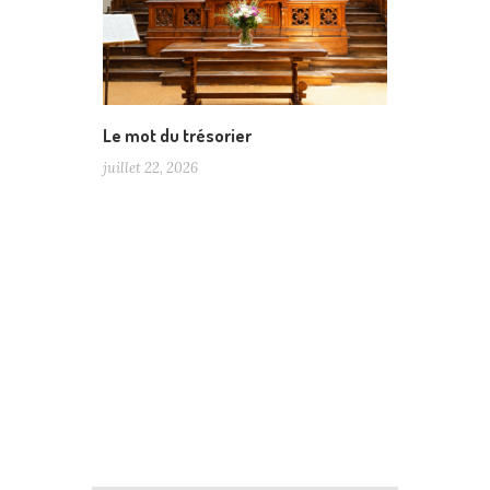
Le mot du trésorier
juillet 22, 2026