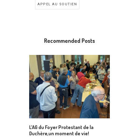
APPEL AU SOUTIEN
Recommended Posts
L’AG du Foyer Protestant de la
Duchère,un moment de vie!