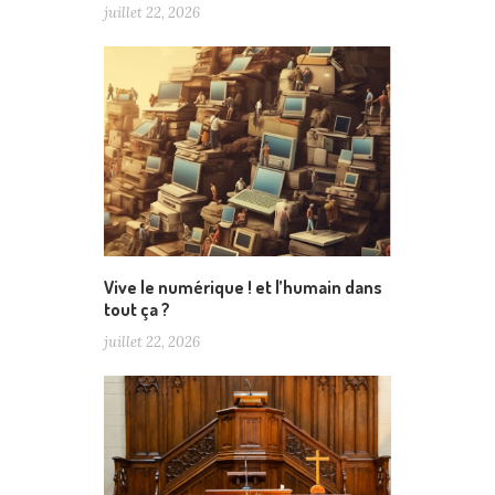
juillet 22, 2026
Vive le numérique ! et l’humain dans
tout ça ?
juillet 22, 2026