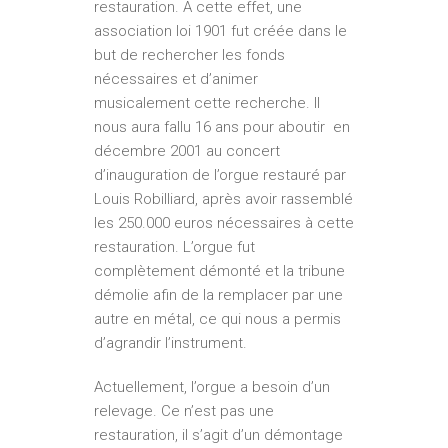
restauration. A cette effet, une
association loi 1901 fut créée dans le
but de rechercher les fonds
nécessaires et d’animer
musicalement cette recherche. Il
nous aura fallu 16 ans pour aboutir ­ en
décembre 2001 au concert
d’inauguration de l’orgue restauré par
Louis Robilliard, après avoir rassemblé
les 250.000 euros nécessaires à cette
restauration. L’orgue fut
complètement démonté et la tribune
démolie afin de la remplacer par une
autre en métal, ce qui nous a permis
d’agrandir l’instrument.
Actuellement, l’orgue a besoin d’un
relevage. Ce n’est pas une
restauration, il s’agit d’un démontage