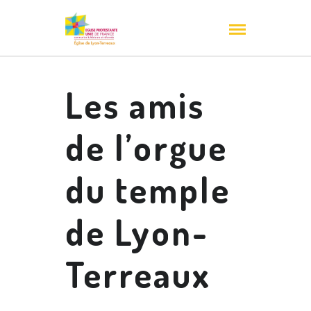
Les amis
de l’orgue
du temple
de Lyon-
Terreaux