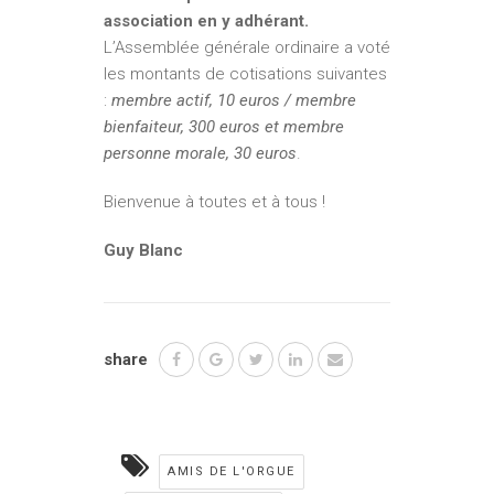
association en y adhérant.
L’Assemblée générale ordinaire a voté
les montants de cotisations suivantes
:
membre actif, 10 euros / membre
bienfaiteur, 300 euros et membre
personne morale, 30 euros
.
Bienvenue à toutes et à tous !
Guy Blanc
share
AMIS DE L'ORGUE