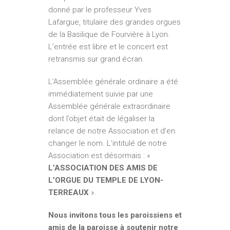
donné par le professeur Yves
Lafargue, titulaire des grandes orgues
de la Basilique de Fourvière à Lyon.
L’entrée est libre et le concert est
retransmis sur grand écran.
L’Assemblée générale ordinaire a été
immédiatement suivie par une
Assemblée générale extraordinaire
dont l’objet était de légaliser la
relance de notre Association et d’en
changer le nom. L’intitulé de notre
Association est désormais : «
L’ASSOCIATION DES AMIS DE
L’ORGUE DU TEMPLE DE LYON­
TERREAUX
».
Nous invitons tous les paroissiens et
amis de la paroisse à soutenir notre