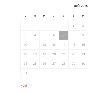
août 2026
L
M
M
J
V
S
D
1
2
3
4
5
6
7
8
9
10
11
12
13
14
15
16
17
18
19
20
21
22
23
24
25
26
27
28
29
30
31
« Juil