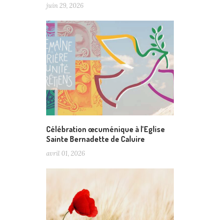
juin 29, 2026
Célébration œcuménique à l’Eglise
Sainte Bernadette de Caluire
avril 01, 2026