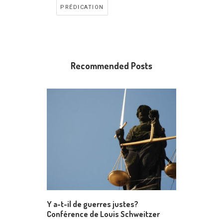
PRÉDICATION
Recommended Posts
Y a-t-il de guerres justes?
Conférence de Louis Schweitzer