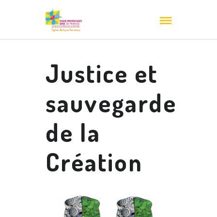
Justice et
sauvegarde
de la
Création