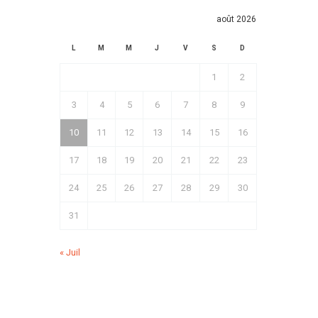
août 2026
L
M
M
J
V
S
D
1
2
3
4
5
6
7
8
9
10
11
12
13
14
15
16
17
18
19
20
21
22
23
24
25
26
27
28
29
30
31
« Juil