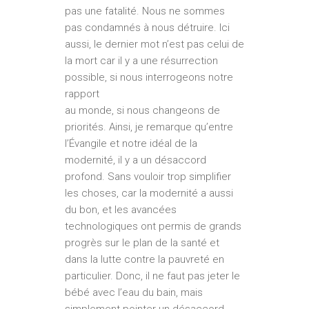
pas une fatalité. Nous ne sommes
pas condamnés à nous détruire. Ici
aussi, le dernier mot n’est pas celui de
la mort car il y a une résurrection
possible, si nous interrogeons notre
rapport
au monde, si nous changeons de
priorités. Ainsi, je remarque qu’entre
l’Évangile et notre idéal de la
modernité, il y a un désaccord
profond. Sans vouloir trop simplifier
les choses, car la modernité a aussi
du bon, et les avancées
technologiques ont permis de grands
progrès sur le plan de la santé et
dans la lutte contre la pauvreté en
particulier. Donc, il ne faut pas jeter le
bébé avec l’eau du bain, mais
simplement pointer un désaccord