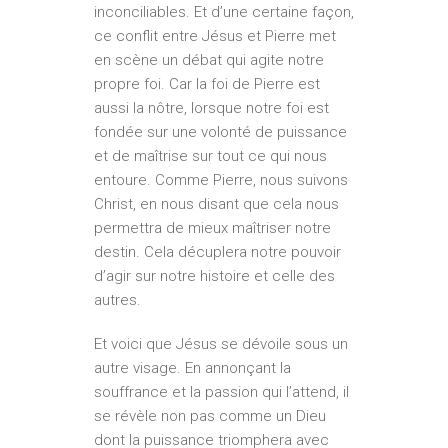
inconciliables. Et d’une certaine façon,
ce conflit entre Jésus et Pierre met
en scène un débat qui agite notre
propre foi. Car la foi de Pierre est
aussi la nôtre, lorsque notre foi est
fondée sur une volonté de puissance
et de maîtrise sur tout ce qui nous
entoure. Comme Pierre, nous suivons
Christ, en nous disant que cela nous
permettra de mieux maîtriser notre
destin. Cela décuplera notre pouvoir
d’agir sur notre histoire et celle des
autres.
Et voici que Jésus se dévoile sous un
autre visage. En annonçant la
souffrance et la passion qui l’attend, il
se révèle non pas comme un Dieu
dont la puissance triomphera avec