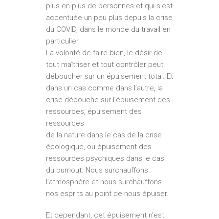
plus en plus de personnes et qui s’est
accentuée un peu plus depuis la crise
du COVID, dans le monde du travail en
particulier.
La volonté de faire bien, le désir de
tout maîtriser et tout contrôler peut
déboucher sur un épuisement total. Et
dans un cas comme dans l’autre, la
crise débouche sur l’épuisement des
ressources, épuisement des
ressources
de la nature dans le cas de la crise
écologique, ou épuisement des
ressources psychiques dans le cas
du burnout. Nous surchauffons
l’atmosphère et nous surchauffons
nos esprits au point de nous épuiser.
Et cependant, cet épuisement n’est