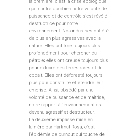
la première, c’est la crise écologique
qui montre combien notre volonté de
puissance et de contrôle s’est révélé
destructrice pour notre
environnement. Nos industries ont été
de plus en plus agressives avec la
nature. Elles ont foré toujours plus
profondément pour chercher du
pétrole; elles ont creusé toujours plus
pour extraire des terres rares et du
cobalt. Elles ont déforesté toujours
plus pour construire et étendre leur
emprise. Ainsi, obsédé par une
volonté de puissance et de maîtrise,
notre rapport à l’environnement est
devenu agressif et destructeur.
La deuxième impasse mise en
lumière par Hartmut Rosa, c’est
l’épidémie de burnout qui touche de