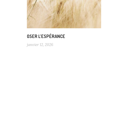
OSER L’ESPÉRANCE
janvier 12, 2026