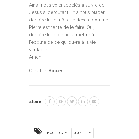
Ainsi, nous voici appelés à suivre ce
Jésus si déroutant. Et à nous placer
derrière lui, plutôt que devant comme
Pierre est tenté de le faire. Oui,
derrière lui, pour nous mettre à
l’écoute de ce qui ouvre à la vie
véritable.
Amen.
Christian
Bouzy
share
ÉCOLOGIE
JUSTICE