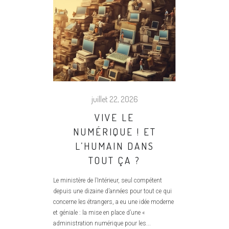
juillet 22, 2026
VIVE LE
NUMÉRIQUE ! ET
L’HUMAIN DANS
TOUT ÇA ?
Le ministère de l’Intérieur, seul compétent
depuis une dizaine d’années pour tout ce qui
concerne les étrangers, a eu une idée moderne
et géniale : la mise en place d’une «
administration numérique pour les...