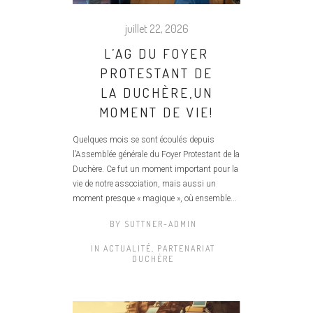
juillet 22, 2026
L’AG DU FOYER
PROTESTANT DE
LA DUCHÈRE,UN
MOMENT DE VIE!
Quelques mois se sont écoulés depuis
l’Assemblée générale du Foyer Protestant de la
Duchère. Ce fut un moment important pour la
vie de notre association, mais aussi un
moment presque « magique », où ensemble...
BY
SUTTNER-ADMIN
IN
ACTUALITÉ
,
PARTENARIAT
DUCHÈRE