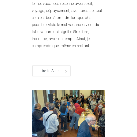
le mot vacances résonne avec soleil,
voyage, dépaysement, aventures… et tout
cela est bon à prendre lorsque c’est
possible.Mais le mot vacances vient du
latin vacare qui signifie être libre,
inoccupé, avoir du temps. Ainsi, je
comprends que, même en restant......
Lire La Suite