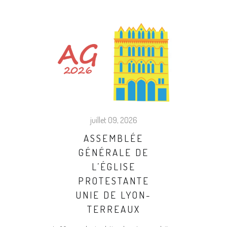
juillet 09, 2026
ASSEMBLÉE
GÉNÉRALE DE
L’ÉGLISE
PROTESTANTE
UNIE DE LYON-
TERREAUX