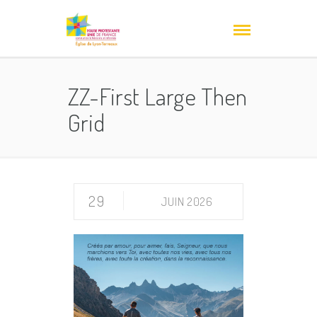
ZZ-First Large Then
Grid
29
JUIN 2026