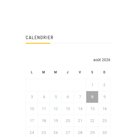
CALENDRIER
août 2026
L
M
M
J
V
S
D
1
2
3
4
5
6
7
8
9
10
11
12
13
14
15
16
17
18
19
20
21
22
23
24
25
26
27
28
29
30