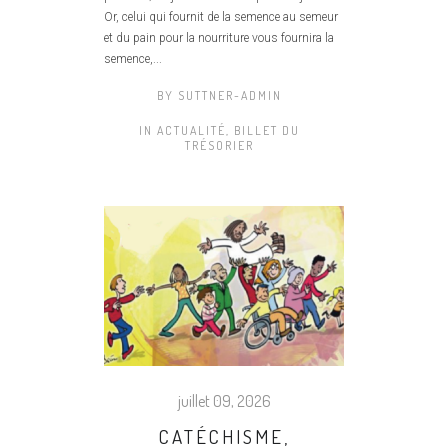
Or, celui qui fournit de la semence au semeur
et du pain pour la nourriture vous fournira la
semence,...
BY
SUTTNER-ADMIN
IN
ACTUALITÉ
,
BILLET DU
TRÉSORIER
juillet 09, 2026
CATÉCHISME,