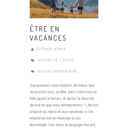
ÊTRE EN
VACANCES
SUTTNER-ADMIN
ACTUALITÉ
,
L'ÉDITO
AUCUN COMMENTAIRE
Que pouvons-nous espérer de mieux que
de pouvoir nous arrêter dans notre course
folle après le temps, et après la réussite
de tout ce que nous entreprenons ? L’été est
propice au repos et aux vacances si l’on
entend ce mot en revenant à son
étymologie. Car dans le langage courant,