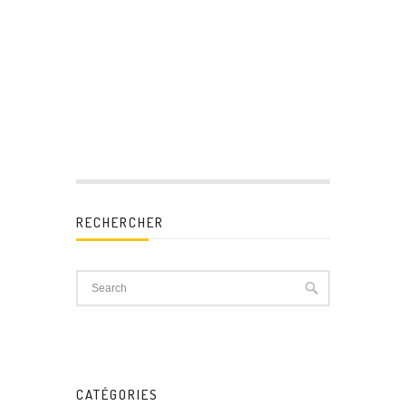
RECHERCHER
CATÉGORIES