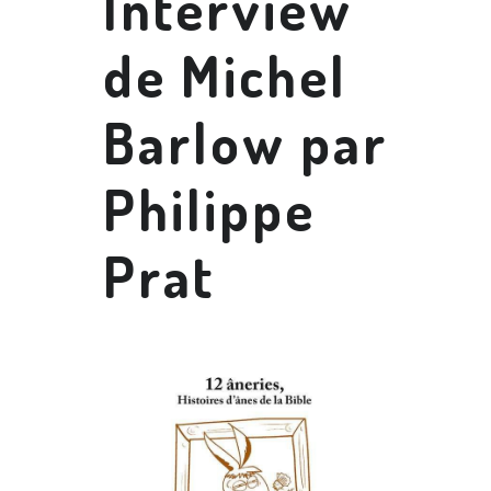
Interview
de Michel
Barlow par
Philippe
Prat