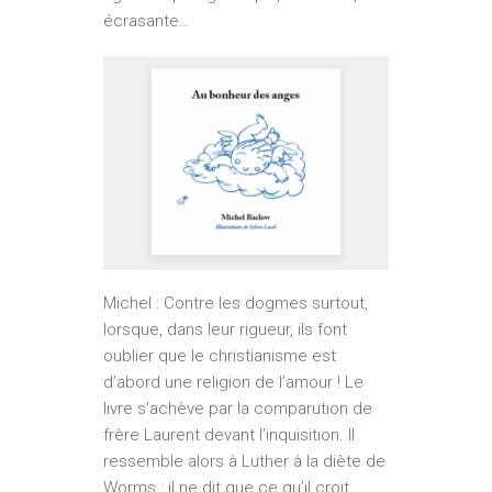
écrasante…
Michel : Contre les dogmes surtout,
lorsque, dans leur rigueur, ils font
oublier que le christianisme est
d’abord une religion de l’amour ! Le
livre s’achève par la comparution de
frère Laurent devant l’inquisition. Il
ressemble alors à Luther à la diète de
Worms : il ne dit que ce qu’il croit