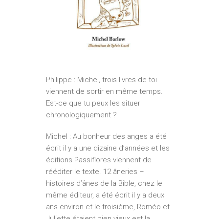
Philippe : Michel, trois livres de toi
viennent de sortir en même temps.
Est-ce que tu peux les situer
chronologiquement ?
Michel : Au bonheur des anges a été
écrit il y a une dizaine d’années et les
éditions Passiflores viennent de
rééditer le texte. 12 âneries –
histoires d’ânes de la Bible, chez le
même éditeur, a été écrit il y a deux
ans environ et le troisième, Roméo et
Juliette étaient bien vieux est la