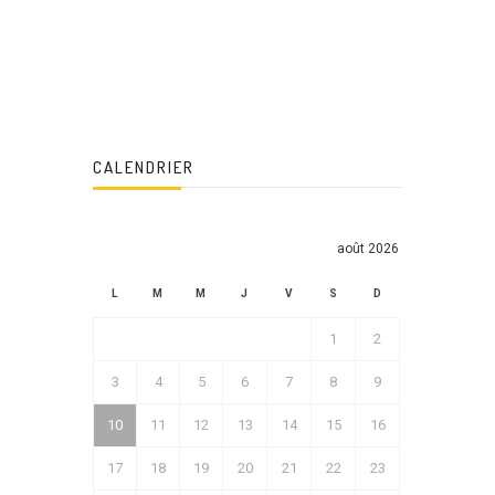
CALENDRIER
août 2026
L
M
M
J
V
S
D
1
2
3
4
5
6
7
8
9
10
11
12
13
14
15
16
17
18
19
20
21
22
23