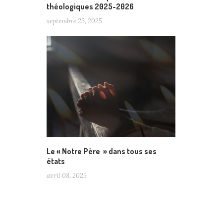
théologiques 2025-2026
septembre 23, 2025
Le « Notre Père » dans tous ses
états
avril 08, 2025