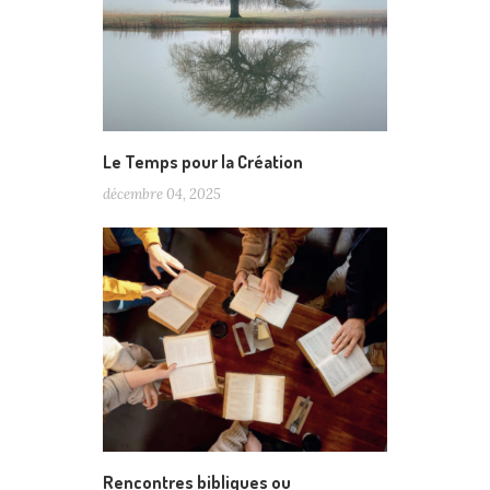
Le Temps pour la Création
décembre 04, 2025
Rencontres bibliques ou