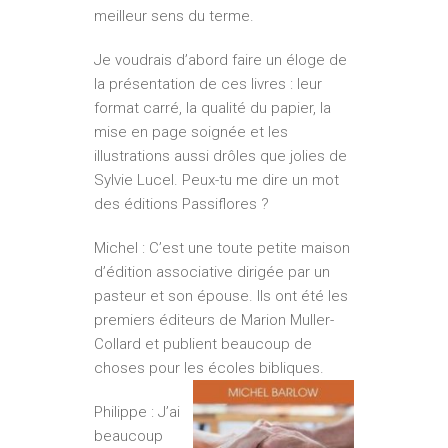
meilleur sens du terme.
Je voudrais d’abord faire un éloge de
la présentation de ces livres : leur
format carré, la qualité du papier, la
mise en page soignée et les
illustrations aussi drôles que jolies de
Sylvie Lucel. Peux-tu me dire un mot
des éditions Passiflores ?
Michel : C’est une toute petite maison
d’édition associative dirigée par un
pasteur et son épouse. Ils ont été les
premiers éditeurs de Marion Muller-
Collard et publient beaucoup de
choses pour les écoles bibliques.
Philippe : J’ai
beaucoup