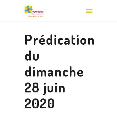
Prédication
du
dimanche
28 juin
2020