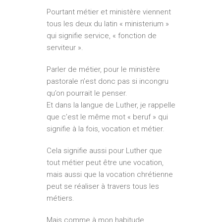
Pourtant métier et ministère viennent
tous les deux du latin « ministerium »
qui signifie service, « fonction de
serviteur ».
Parler de métier, pour le ministère
pastorale n’est donc pas si incongru
qu’on pourrait le penser.
Et dans la langue de Luther, je rappelle
que c’est le même mot « beruf » qui
signifie à la fois, vocation et métier.
Cela signifie aussi pour Luther que
tout métier peut être une vocation,
mais aussi que la vocation chrétienne
peut se réaliser à travers tous les
métiers.
Mais comme à mon habitude,