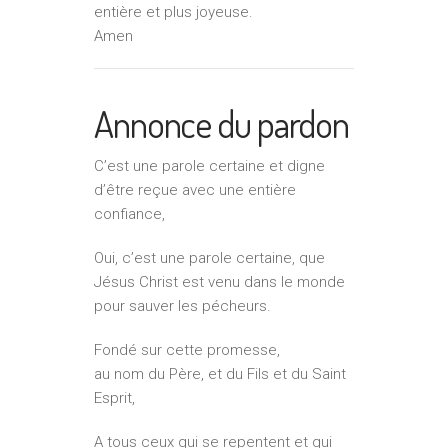
entière et plus joyeuse.
Amen
Annonce du pardon
C’est une parole certaine et digne
d’être reçue avec une entière
confiance,
Oui, c’est une parole certaine, que
Jésus Christ est venu dans le monde
pour sauver les pécheurs.
Fondé sur cette promesse,
au nom du Père, et du Fils et du Saint
Esprit,
A tous ceux qui se repentent et qui