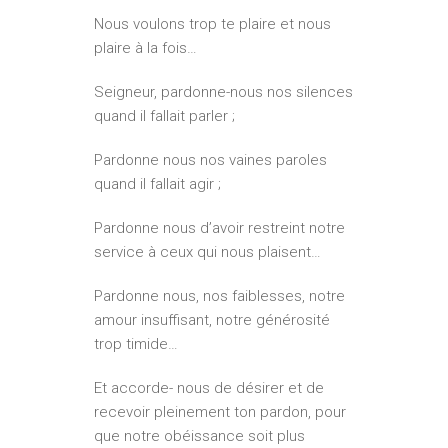
Nous voulons trop te plaire et nous
plaire à la fois…
Seigneur, pardonne-nous nos silences
quand il fallait parler ;
Pardonne nous nos vaines paroles
quand il fallait agir ;
Pardonne nous d’avoir restreint notre
service à ceux qui nous plaisent…
Pardonne nous, nos faiblesses, notre
amour insuffisant, notre générosité
trop timide…
Et accorde- nous de désirer et de
recevoir pleinement ton pardon, pour
que notre obéissance soit plus