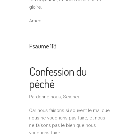
gloire.
Amen
Psaume 118
Confession du
péché
Pardonne-nous, Seigneur
Car nous faisons si souvent le mal que
nous ne voudrions pas faire, et nous
ne faisons pas le bien que nous
voudrions faire…