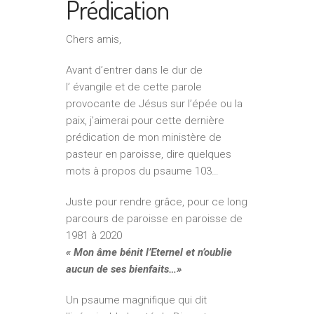
Prédication
Chers amis,
Avant d’entrer dans le dur de
l’ évangile et de cette parole
provocante de Jésus sur l’épée ou la
paix, j’aimerai pour cette dernière
prédication de mon ministère de
pasteur en paroisse, dire quelques
mots à propos du psaume 103…
Juste pour rendre grâce, pour ce long
parcours de paroisse en paroisse de
1981 à 2020
« Mon âme bénit l’Eternel et n’oublie
aucun de ses bienfaits…»
Un psaume magnifique qui dit