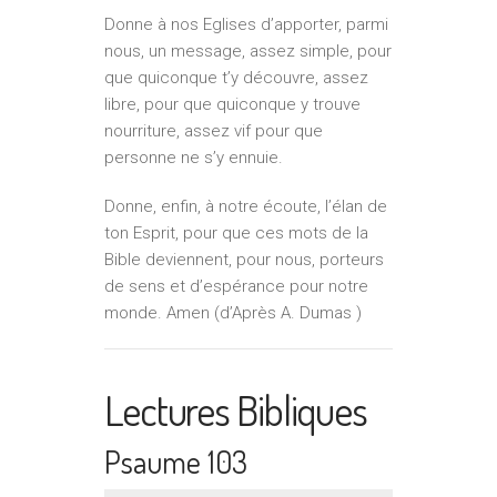
Donne à nos Eglises d’apporter, parmi
nous, un message, assez simple, pour
que quiconque t’y découvre, assez
libre, pour que quiconque y trouve
nourriture, assez vif pour que
personne ne s’y ennuie.
Donne, enfin, à notre écoute, l’élan de
ton Esprit, pour que ces mots de la
Bible deviennent, pour nous, porteurs
de sens et d’espérance pour notre
monde. Amen (d’Après A. Dumas )
Lectures Bibliques
Psaume 103