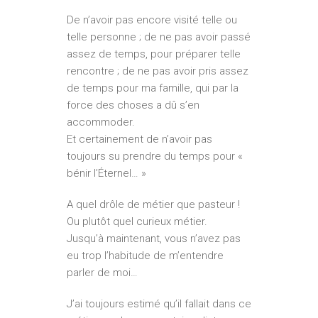
De n’avoir pas encore visité telle ou
telle personne ; de ne pas avoir passé
assez de temps, pour préparer telle
rencontre ; de ne pas avoir pris assez
de temps pour ma famille, qui par la
force des choses a dû s’en
accommoder.
Et certainement de n’avoir pas
toujours su prendre du temps pour «
bénir l’Éternel… »
A quel drôle de métier que pasteur !
Ou plutôt quel curieux métier.
Jusqu’à maintenant, vous n’avez pas
eu trop l’habitude de m’entendre
parler de moi…
J’ai toujours estimé qu’il fallait dans ce