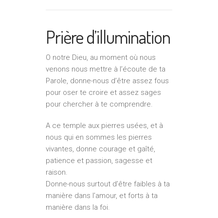
Prière d’illumination
O notre Dieu, au moment où nous
venons nous mettre à l’écoute de ta
Parole, donne-nous d’être assez fous
pour oser te croire et assez sages
pour chercher à te comprendre.
A ce temple aux pierres usées, et à
nous qui en sommes les pierres
vivantes, donne courage et gaîté,
patience et passion, sagesse et
raison.
Donne-nous surtout d’être faibles à ta
manière dans l’amour, et forts à ta
manière dans la foi.