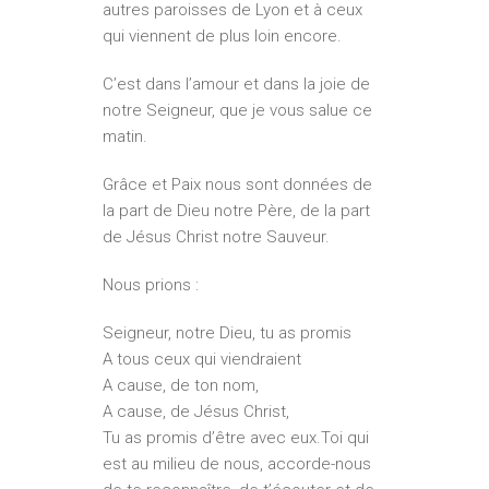
autres paroisses de Lyon et à ceux
qui viennent de plus loin encore.
C’est dans l’amour et dans la joie de
notre Seigneur, que je vous salue ce
matin.
Grâce et Paix nous sont données de
la part de Dieu notre Père, de la part
de Jésus Christ notre Sauveur.
Nous prions :
Seigneur, notre Dieu, tu as promis
A tous ceux qui viendraient
A cause, de ton nom,
A cause, de Jésus Christ,
Tu as promis d’être avec eux.Toi qui
est au milieu de nous, accorde-nous