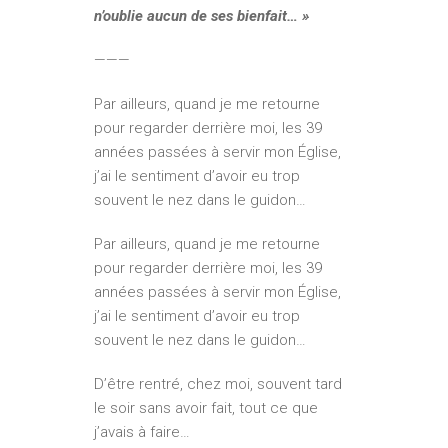
n’oublie aucun de ses bienfait… »
———
Par ailleurs, quand je me retourne
pour regarder derrière moi, les 39
années passées à servir mon Église,
j’ai le sentiment d’avoir eu trop
souvent le nez dans le guidon…
Par ailleurs, quand je me retourne
pour regarder derrière moi, les 39
années passées à servir mon Église,
j’ai le sentiment d’avoir eu trop
souvent le nez dans le guidon…
D’être rentré, chez moi, souvent tard
le soir sans avoir fait, tout ce que
j’avais à faire…