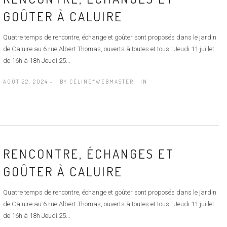
GOÛTER À CALUIRE
Quatre temps de rencontre, échange et goûter sont proposés dans le jardin
de Caluire au 6 rue Albert Thomas, ouverts à toutes et tous : Jeudi 11 juillet
de 16h à 18h Jeudi 25...
AOÛT 22, 2024 -
BY
CÉLINE*WEBMASTER
IN
RENCONTRE, ÉCHANGES ET
GOÛTER À CALUIRE
Quatre temps de rencontre, échange et goûter sont proposés dans le jardin
de Caluire au 6 rue Albert Thomas, ouverts à toutes et tous : Jeudi 11 juillet
de 16h à 18h Jeudi 25...