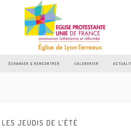
ÉCHANGER & RENCONTRER
CALENDRIER
ACTUALI
LES JEUDIS DE L’ÉTÉ