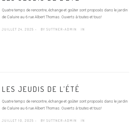
Quatre temps de rencontre, échange et goûter sont proposés dans le jardin
de Caluire au 6 rue Albert Thomas. Ouverts à toutes et tous!
JUILLET 24, 2025 -
BY
SUTTNER-ADMIN
IN
LES JEUDIS DE L’ÉTÉ
Quatre temps de rencontre, échange et goûter sont proposés dans le jardin
de Caluire au 6 rue Albert Thomas. Ouverts à toutes et tous!
JUILLET 10, 2025 -
BY
SUTTNER-ADMIN
IN