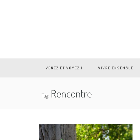
VENEZ ET VOYEZ !
VIVRE ENSEMBLE
Rencontre
Tag: