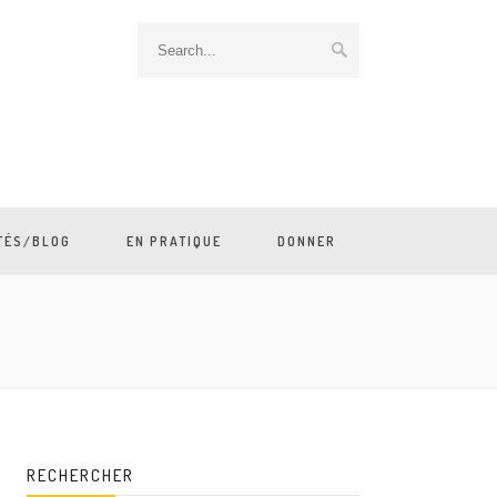
TÉS/BLOG
EN PRATIQUE
DONNER
RECHERCHER