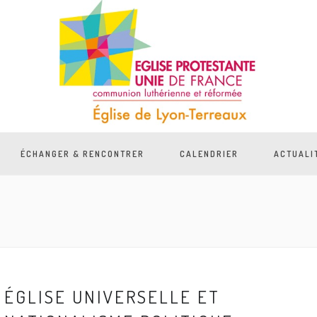
ÉCHANGER & RENCONTRER
CALENDRIER
ACTUALI
5
ÉGLISE UNIVERSELLE ET