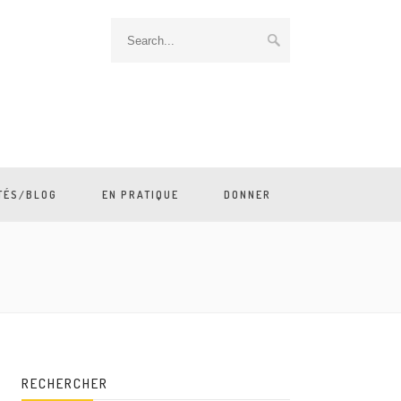
TÉS/BLOG
EN PRATIQUE
DONNER
RECHERCHER