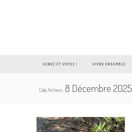
VENEZ ET VOYEZ !
VIVRE ENSEMBLE
8 Décembre 202
Daily Archives: