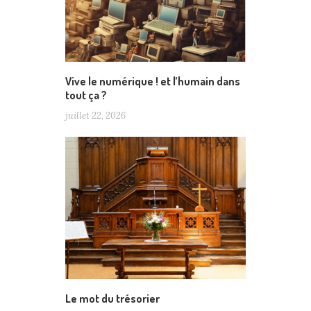
Vive le numérique ! et l’humain dans
tout ça ?
juillet 22, 2026
Le mot du trésorier