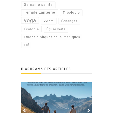
Semaine sainte
Temple Lanterne
Théologie
yoga
Zoom
Échanges
Écologie
Église verte
Études bibliques oeucuméniques
Été
DIAPORAMA DES ARTICLES