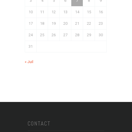
3
4
5
6
7
8
9
10
11
12
13
14
15
16
17
18
19
20
21
22
23
24
25
26
27
28
29
30
31
« Juil
CONTACT