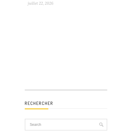
juillet 22, 2026
RECHERCHER