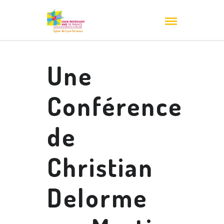
Une
Conférence
de
Christian
Delorme