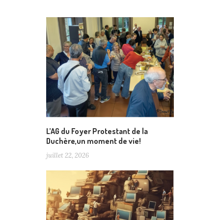
L’AG du Foyer Protestant de la
Duchère,un moment de vie!
juillet 22, 2026