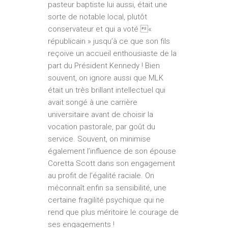
pasteur baptiste lui aussi, était une
sorte de notable local, plutôt
conservateur et qui a voté «
républicain » jusqu’à ce que son fils
reçoive un accueil enthousiaste de la
part du Président Kennedy ! Bien
souvent, on ignore aussi que MLK
était un très brillant intellectuel qui
avait songé à une carrière
universitaire avant de choisir la
vocation pastorale, par goût du
service. Souvent, on minimise
également l’influence de son épouse
Coretta Scott dans son engagement
au profit de l’égalité raciale. On
méconnaît enfin sa sensibilité, une
certaine fragilité psychique qui ne
rend que plus méritoire le courage de
ses engagements !