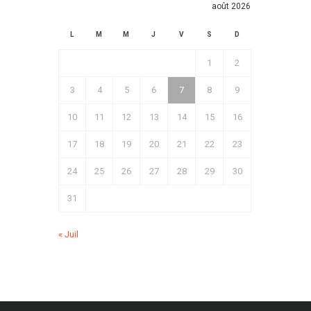
août 2026
L
M
M
J
V
S
D
1
2
3
4
5
6
7
8
9
10
11
12
13
14
15
16
17
18
19
20
21
22
23
24
25
26
27
28
29
30
31
« Juil