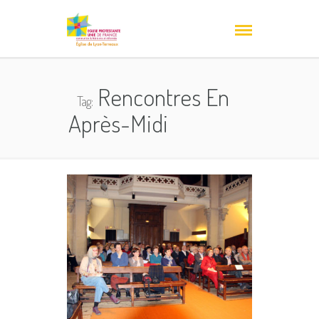
Rencontres En
Tag:
Après-Midi