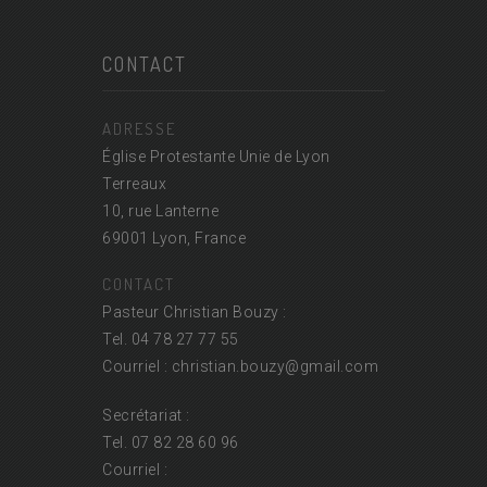
CONTACT
ADRESSE
Église Protestante Unie de Lyon
Terreaux
10, rue Lanterne
69001 Lyon, France
CONTACT
Pasteur Christian Bouzy :
Tel. 04 78 27 77 55
Courriel : christian.bouzy@
gmail.com
Secrétariat :
Tel. 07 82 28 60 96
Courriel :