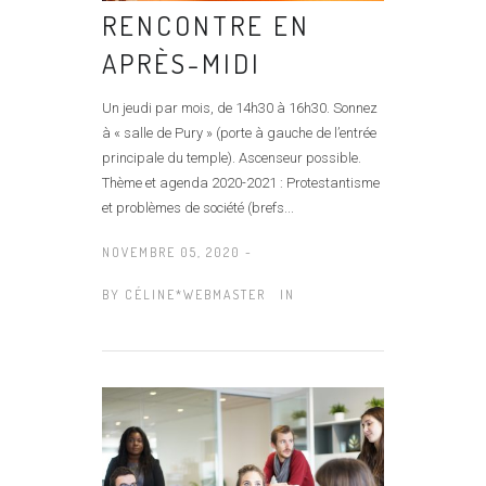
RENCONTRE EN
APRÈS-MIDI
Un jeudi par mois, de 14h30 à 16h30. Sonnez
à « salle de Pury » (porte à gauche de l’entrée
principale du temple). Ascenseur possible.
Thème et agenda 2020-2021 : Protestantisme
et problèmes de société (brefs...
NOVEMBRE 05, 2020 -
BY
CÉLINE*WEBMASTER
IN