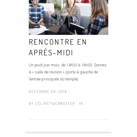
RENCONTRE EN
APRÈS-MIDI
Un jeudi par mois, de 14h30 à 16h30. Sonnez
à « salle de réunion » (porte à gauche de
l’entrée principale du temple).
DÉCEMBRE 06, 2018 -
BY
CÉLINE*WEBMASTER
IN