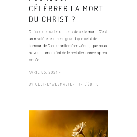
CÉLÉBRER LA MORT
DU CHRIST ?
Difficile de parler du sens de cette mort ! C’est
un mystère tellement grand que celui de
l’amour de Dieu manifesté en Jésus, que nous
n’avons jamais fini de le revisiter année après
année....
AVRIL 05, 2024 -
BY
CÉLINE*WEBMASTER
IN
L'ÉDITO