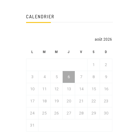
CALENDRIER
août 2026
L
M
M
J
V
S
D
1
2
3
4
5
6
7
8
9
10
11
12
13
14
15
16
17
18
19
20
21
22
23
24
25
26
27
28
29
30
31