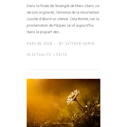
Dans la finale de l’évangile de Marc (dans sa
version origine le), l’annonce de la résurrection
suscite d’abord un silence. Cela étonne, car la
proclamation de Pâques se vit aujourd’hui
dans la plupart des...
MARS 28, 2026 -
BY
SUTTNER-ADMIN
IN
ACTUALITÉ
,
L'ÉDITO