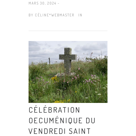
MARS 30, 2024 -
BY
CÉLINE*WEBMASTER
IN
CÉLÉBRATION
OECUMÉNIQUE DU
VENDREDI SAINT