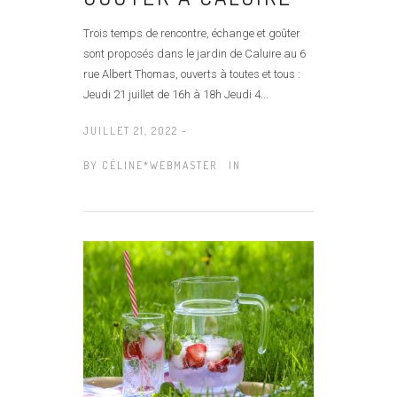
Trois temps de rencontre, échange et goûter
sont proposés dans le jardin de Caluire au 6
rue Albert Thomas, ouverts à toutes et tous :
Jeudi 21 juillet de 16h à 18h Jeudi 4...
JUILLET 21, 2022 -
BY
CÉLINE*WEBMASTER
IN