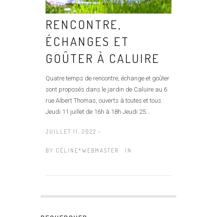
RENCONTRE,
ÉCHANGES ET
GOÛTER À CALUIRE
Quatre temps de rencontre, échange et goûter
sont proposés dans le jardin de Caluire au 6
rue Albert Thomas, ouverts à toutes et tous :
Jeudi 11 juillet de 16h à 18h Jeudi 25...
JUILLET 11, 2022 -
BY
CÉLINE*WEBMASTER
IN