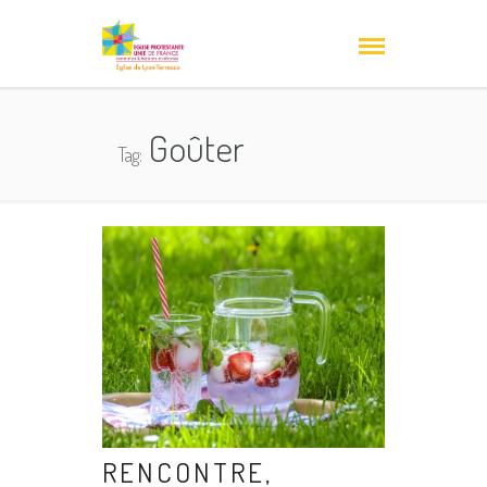
Goûter
Tag:
RENCONTRE,