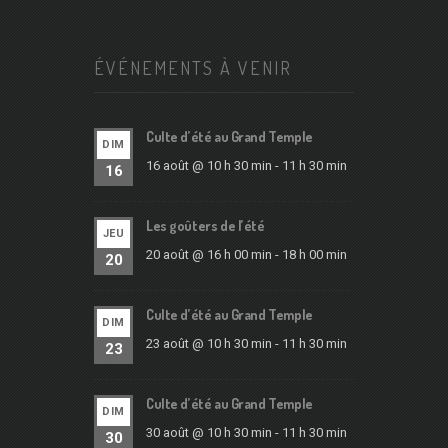
ÉVÉNEMENTS À VENIR
Culte d’été au Grand Temple
DIM
16 août @ 10 h 30 min
-
11 h 30 min
16
Les goûters de l’été
JEU
20 août @ 16 h 00 min
-
18 h 00 min
20
Culte d’été au Grand Temple
DIM
23 août @ 10 h 30 min
-
11 h 30 min
23
Culte d’été au Grand Temple
DIM
30 août @ 10 h 30 min
-
11 h 30 min
30