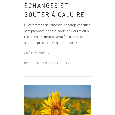
ÉCHANGES ET
GOÛTER À CALUIRE
Quatre temps de rencontre, échange et goûter
sont proposés dans le jardin de Caluire au 6
rue Albert Thomas, ouverts à toutes et tous :
Jeudi 11 juillet de 16h à 18h Jeudi 25...
AOÛT 22, 2024 -
BY
CÉLINE*WEBMASTER
IN