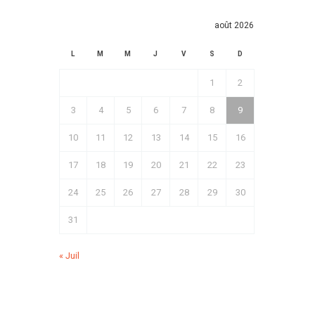
août 2026
L
M
M
J
V
S
D
1
2
3
4
5
6
7
8
9
10
11
12
13
14
15
16
17
18
19
20
21
22
23
24
25
26
27
28
29
30
31
« Juil