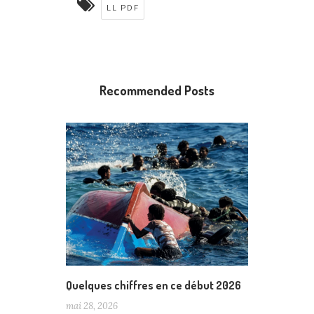
LL PDF
Recommended Posts
Quelques chiffres en ce début 2026
mai 28, 2026