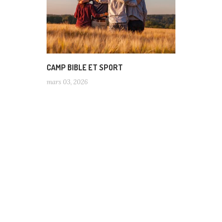
CAMP BIBLE ET SPORT
mars 03, 2026