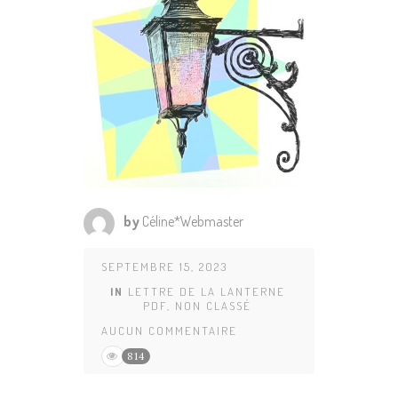
by
Céline*Webmaster
SEPTEMBRE 15, 2023
IN
LETTRE DE LA LANTERNE
PDF
,
NON CLASSÉ
AUCUN COMMENTAIRE
814