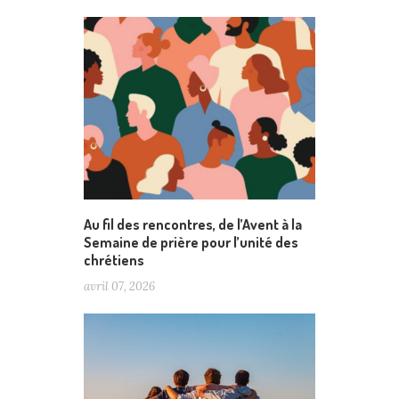
Au fil des rencontres, de l’Avent à la
Semaine de prière pour l’unité des
chrétiens
avril 07, 2026