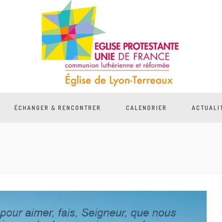
ÉCHANGER & RENCONTRER
CALENDRIER
ACTUALI