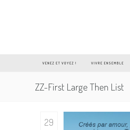
VENEZ ET VOYEZ !
VIVRE ENSEMBLE
ZZ-First Large Then List
29