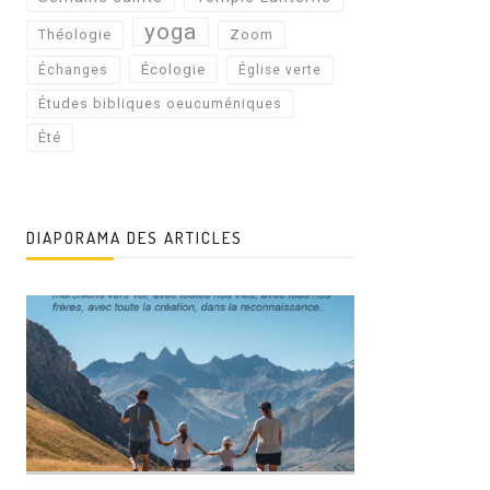
yoga
Théologie
Zoom
Écologie
Échanges
Église verte
Études bibliques oeucuméniques
Été
DIAPORAMA DES ARTICLES