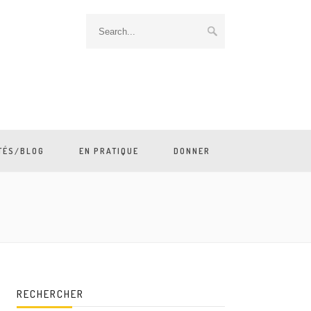
TÉS/BLOG
EN PRATIQUE
DONNER
RECHERCHER