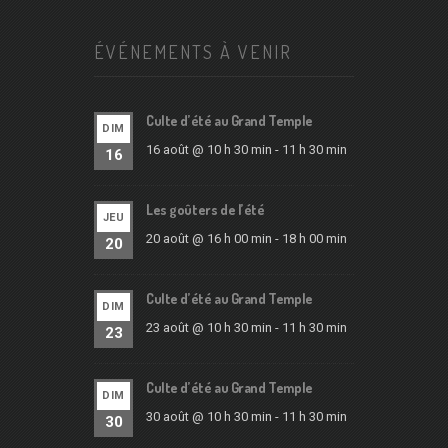
ÉVÉNEMENTS À VENIR
Culte d’été au Grand Temple
DIM
16 août @ 10 h 30 min
-
11 h 30 min
16
Les goûters de l’été
JEU
20 août @ 16 h 00 min
-
18 h 00 min
20
Culte d’été au Grand Temple
DIM
23 août @ 10 h 30 min
-
11 h 30 min
23
Culte d’été au Grand Temple
DIM
30 août @ 10 h 30 min
-
11 h 30 min
30