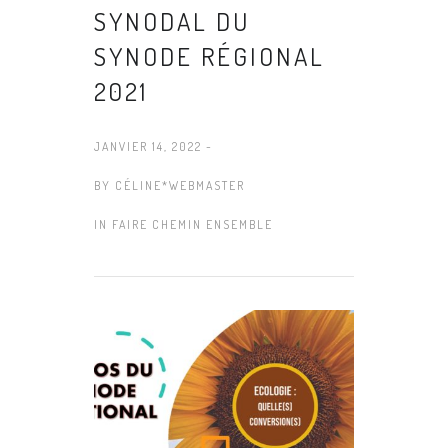
SYNODAL DU
SYNODE RÉGIONAL
2021
JANVIER 14, 2022 -
BY
CÉLINE*WEBMASTER
IN
FAIRE CHEMIN ENSEMBLE