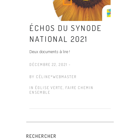
ÉCHOS DU SYNODE
NATIONAL 2021
Deux documents à lire !
DÉCEMBRE 22, 2021 -
BY
CÉLINE*WEBMASTER
IN
ÉGLISE VERTE
,
FAIRE CHEMIN
ENSEMBLE
RECHERCHER