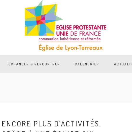
ÉCHANGER & RENCONTRER
CALENDRIER
ACTUALI
ENCORE PLUS D’ACTIVITÉS,