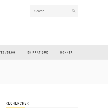
TÉS/BLOG
EN PRATIQUE
DONNER
RECHERCHER