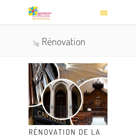
Rénovation
Tag:
RÉNOVATION DE LA