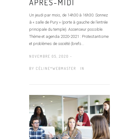
APRÈS-MIDI
Un jeudi par mois, de 14h30 à 16h30. Sonnez
à « salle de Pury » (porte à gauche de l’entrée
principale du temple). Ascenseur possible.
Thème et agenda 2020-2021 : Protestantisme
et problèmes de société (brefs...
NOVEMBRE 05, 2020 -
BY
CÉLINE*WEBMASTER
IN