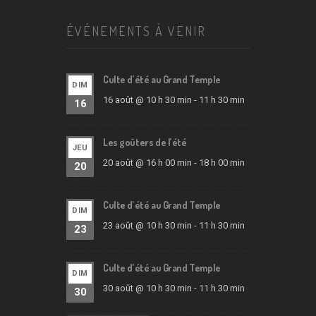
ÉVÉNEMENTS À VENIR
Culte d’été au Grand Temple
DIM
16 août @ 10 h 30 min
-
11 h 30 min
16
Les goûters de l’été
JEU
20 août @ 16 h 00 min
-
18 h 00 min
20
Culte d’été au Grand Temple
DIM
23 août @ 10 h 30 min
-
11 h 30 min
23
Culte d’été au Grand Temple
DIM
30 août @ 10 h 30 min
-
11 h 30 min
30