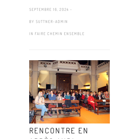
SEPTEMBRE 16, 2024 -
BY
SUTTNER-ADMIN
IN
FAIRE CHEMIN ENSEMBLE
RENCONTRE EN