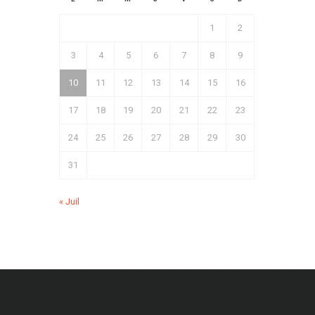
1
2
3
4
5
6
7
8
9
10
11
12
13
14
15
16
17
18
19
20
21
22
23
24
25
26
27
28
29
30
31
« Juil