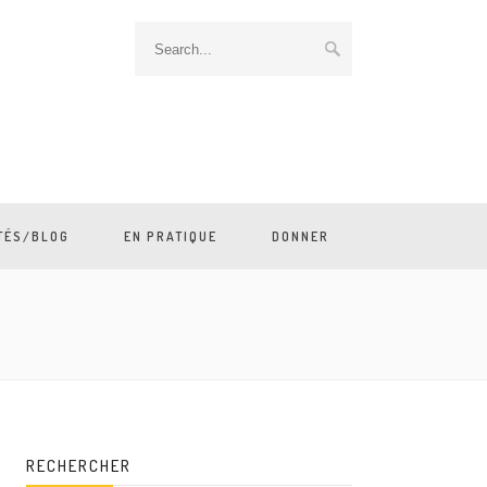
TÉS/BLOG
EN PRATIQUE
DONNER
RECHERCHER