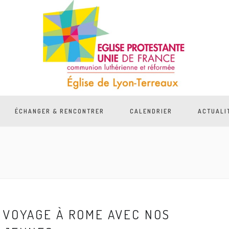
ÉCHANGER & RENCONTRER
CALENDRIER
ACTUALI
VOYAGE À ROME AVEC NOS