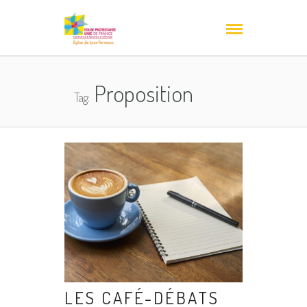
Proposition
Tag:
LES CAFÉ-DÉBATS