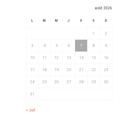
août 2026
L
M
M
J
V
S
D
1
2
3
4
5
6
7
8
9
10
11
12
13
14
15
16
17
18
19
20
21
22
23
24
25
26
27
28
29
30
31
« Juil