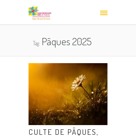
Pâques 2025
Tag:
CULTE DE PÂQUES,