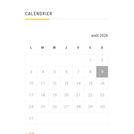
CALENDRIER
août 2026
L
M
M
J
V
S
D
1
2
3
4
5
6
7
8
9
10
11
12
13
14
15
16
17
18
19
20
21
22
23
24
25
26
27
28
29
30
31
« Juil