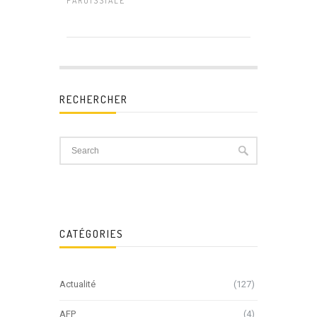
PAROISSIALE
RECHERCHER
CATÉGORIES
Actualité
(127)
AFP
(4)