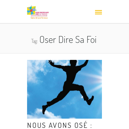
Oser Dire Sa Foi
Tag:
NOUS AVONS OSÉ :