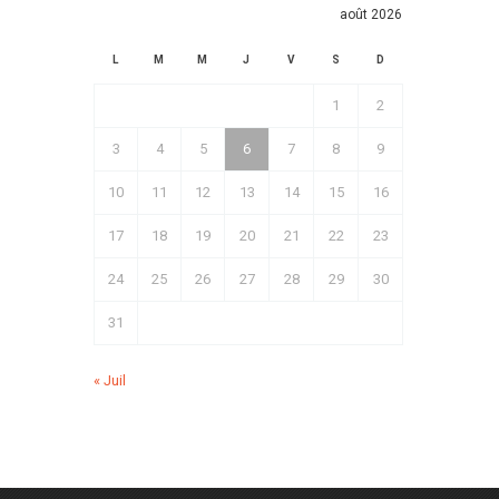
août 2026
L
M
M
J
V
S
D
1
2
3
4
5
6
7
8
9
10
11
12
13
14
15
16
17
18
19
20
21
22
23
24
25
26
27
28
29
30
31
« Juil