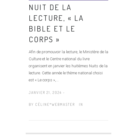
NUIT DE LA
LECTURE, « LA
BIBLE ET LE
CORPS »
Afin de promouvoir la lecture, le Ministère de la
Culture et le Centre national du livre
organisent en janvier les huitièmes Nuits de la
lecture. Cette année le thème national choisi
est « Le corps »,...
JANVIER 21, 2024 -
BY
CÉLINE*WEBMASTER
IN