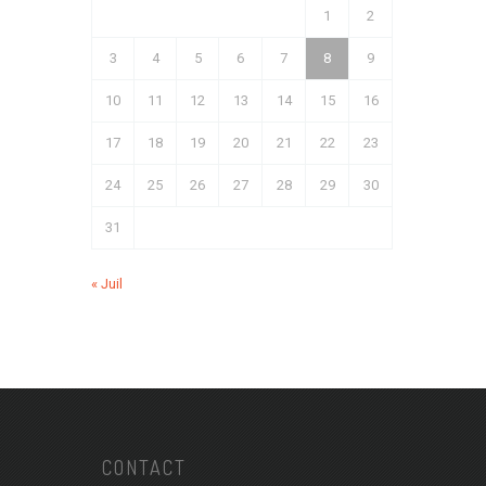
1
2
3
4
5
6
7
8
9
10
11
12
13
14
15
16
17
18
19
20
21
22
23
24
25
26
27
28
29
30
31
« Juil
CONTACT