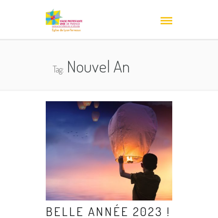
Nouvel An
Tag:
BELLE ANNÉE 2023 !