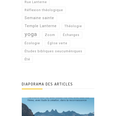
Rue Lanterne
Réflexion théologique
Semaine sainte
Temple Lanterne
Théologie
yoga
Zoom
Échanges
Écologie
Église verte
Études bibliques oeucuméniques
Été
DIAPORAMA DES ARTICLES