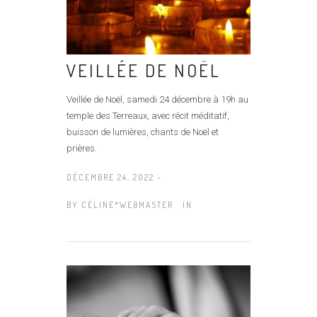
VEILLÉE DE NOËL
Veillée de Noël, samedi 24 décembre à 19h au
temple des Terreaux, avec récit méditatif,
buisson de lumières, chants de Noël et
prières.
DÉCEMBRE 24, 2022 -
BY
CÉLINE*WEBMASTER
IN