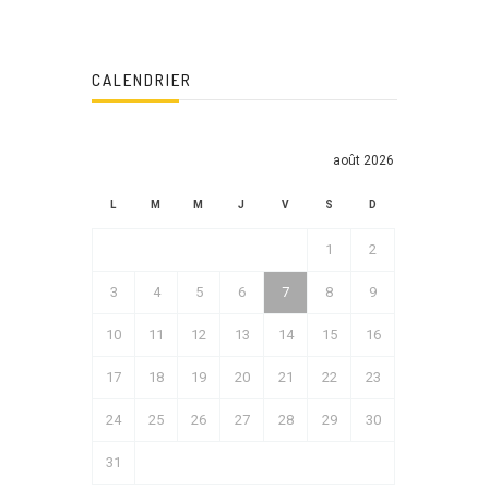
CALENDRIER
août 2026
L
M
M
J
V
S
D
1
2
3
4
5
6
7
8
9
10
11
12
13
14
15
16
17
18
19
20
21
22
23
24
25
26
27
28
29
30
31