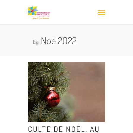
Noël2022
Tag:
CULTE DE NOËL, AU