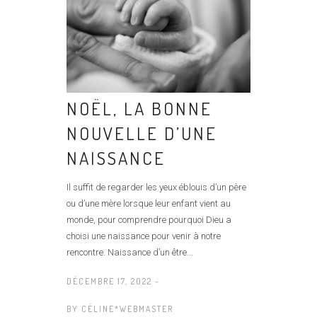
NOËL, LA BONNE
NOUVELLE D’UNE
NAISSANCE
Il suffit de regarder les yeux éblouis d’un père
ou d’une mère lorsque leur enfant vient au
monde, pour comprendre pourquoi Dieu a
choisi une naissance pour venir à notre
rencontre. Naissance d’un être...
DÉCEMBRE 17, 2022 -
BY
CÉLINE*WEBMASTER