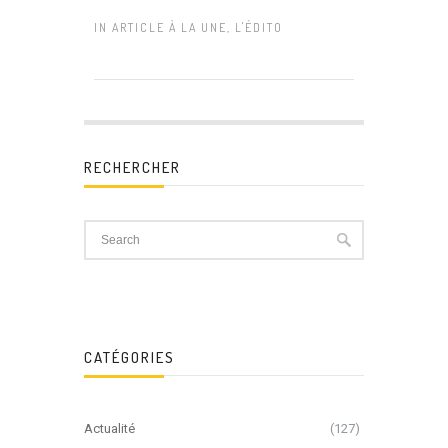
IN
ARTICLE À LA UNE
,
L'ÉDITO
RECHERCHER
CATÉGORIES
Actualité
(127)