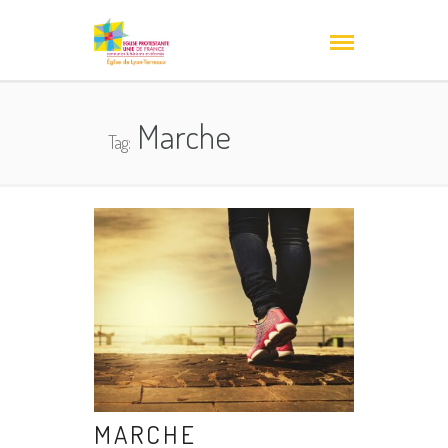
Marche
Tag:
MARCHE