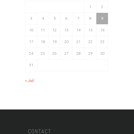
1
2
3
4
5
6
7
8
9
10
11
12
13
14
15
16
17
18
19
20
21
22
23
24
25
26
27
28
29
30
31
« Juil
CONTACT