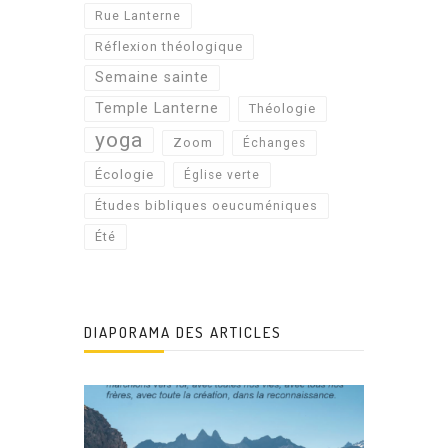
Rue Lanterne
Réflexion théologique
Semaine sainte
Temple Lanterne
Théologie
yoga
Zoom
Échanges
Écologie
Église verte
Études bibliques oeucuméniques
Été
DIAPORAMA DES ARTICLES