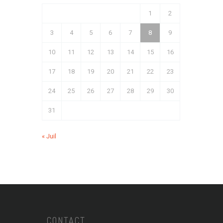
1
2
3
4
5
6
7
8
9
10
11
12
13
14
15
16
17
18
19
20
21
22
23
24
25
26
27
28
29
30
31
« Juil
CONTACT