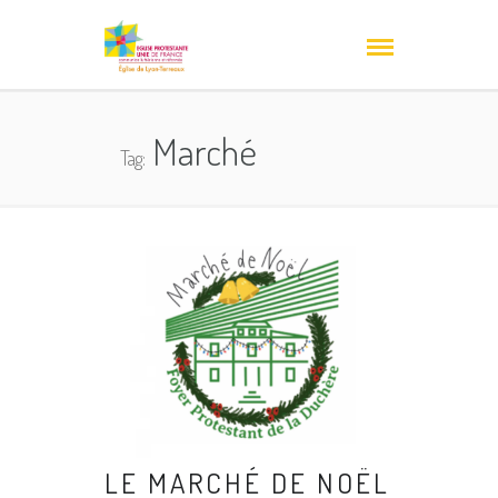
Marché
Tag:
LE MARCHÉ DE NOËL