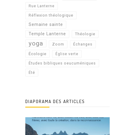
Rue Lanterne
Réflexion théologique
Semaine sainte
Temple Lanterne
Théologie
yoga
Zoom
Échanges
Écologie
Église verte
Études bibliques oeucuméniques
Été
DIAPORAMA DES ARTICLES