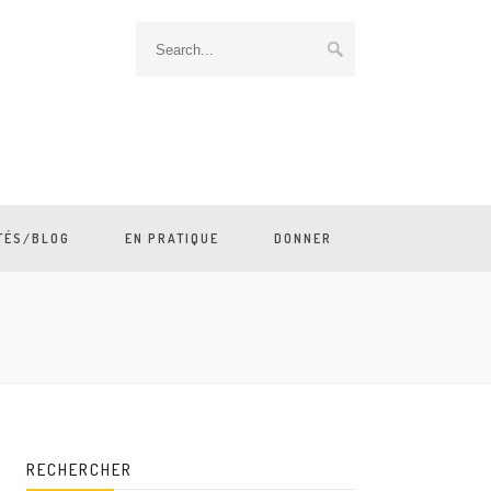
TÉS/BLOG
EN PRATIQUE
DONNER
RECHERCHER