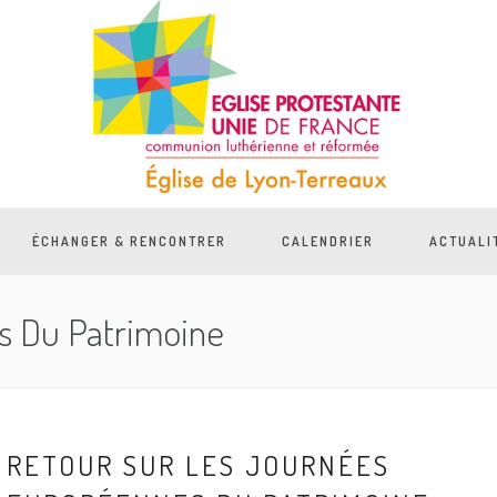
ÉCHANGER & RENCONTRER
CALENDRIER
ACTUALI
 Du Patrimoine
RETOUR SUR LES JOURNÉES