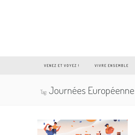
VENEZ ET VOYEZ !
VIVRE ENSEMBLE
Journées Européennes
Tag: