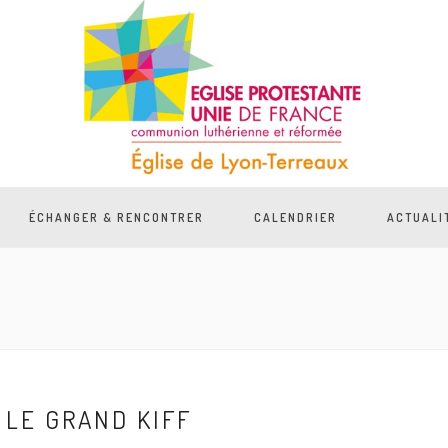
ÉCHANGER & RENCONTRER
CALENDRIER
ACTUALI
LE GRAND KIFF