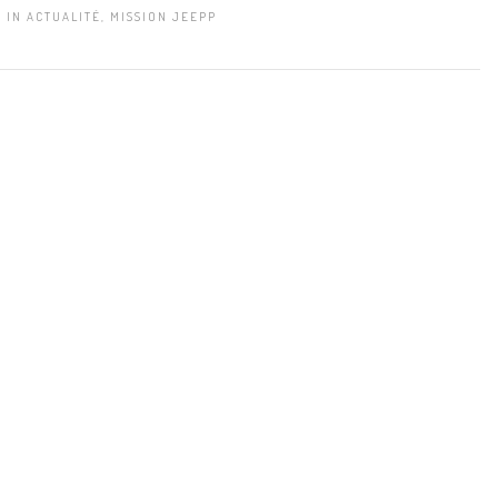
IN
ACTUALITÉ
,
MISSION JEEPP