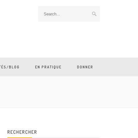
TÉS/BLOG
EN PRATIQUE
DONNER
RECHERCHER