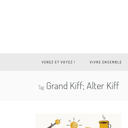
VENEZ ET VOYEZ !
VIVRE ENSEMBLE
Grand Kiff; Alter Kiff
Tag: