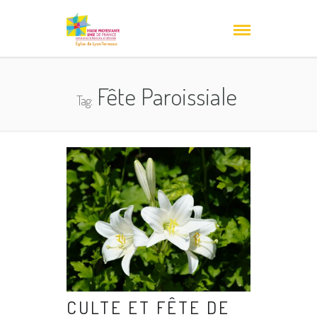
Fête Paroissiale
Tag:
CULTE ET FÊTE DE