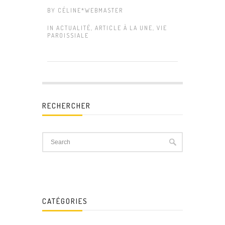
BY
CÉLINE*WEBMASTER
IN
ACTUALITÉ
,
ARTICLE À LA UNE
,
VIE
PAROISSIALE
RECHERCHER
CATÉGORIES