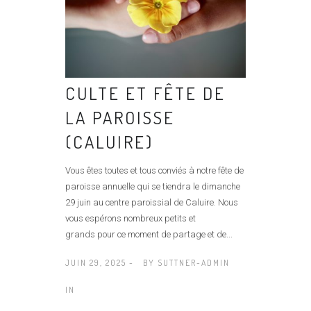
CULTE ET FÊTE DE
LA PAROISSE
(CALUIRE)
Vous êtes toutes et tous conviés à notre fête de
paroisse annuelle qui se tiendra le dimanche
29 juin au centre paroissial de Caluire. Nous
vous espérons nombreux petits et
grands pour ce moment de partage et de...
JUIN 29, 2025 -
BY
SUTTNER-ADMIN
IN