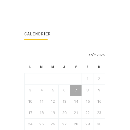
CALENDRIER
août 2026
L
M
M
J
V
S
D
1
2
3
4
5
6
7
8
9
10
11
12
13
14
15
16
17
18
19
20
21
22
23
24
25
26
27
28
29
30