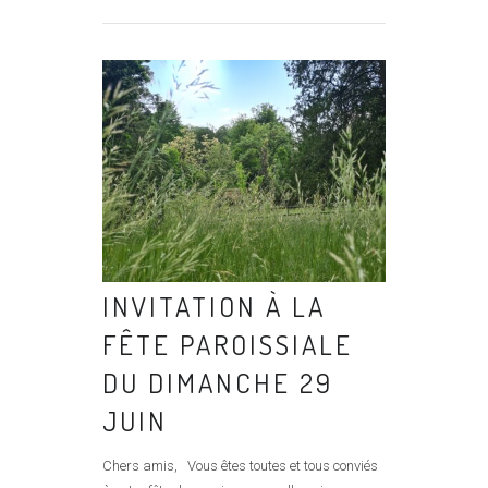
INVITATION À LA
FÊTE PAROISSIALE
DU DIMANCHE 29
JUIN
Chers amis, Vous êtes toutes et tous conviés