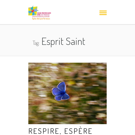
Esprit Saint
Tag:
RESPIRE, ESPÈRE