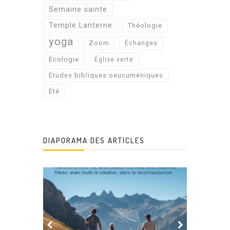
Semaine sainte
Temple Lanterne
Théologie
yoga
Zoom
Échanges
Écologie
Église verte
Études bibliques oeucuméniques
Été
DIAPORAMA DES ARTICLES