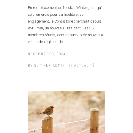
En remplacement de Nicolas Wintergest, qu’il
soit remercié pour sa fidélité et son
engagement, le Consistoire cherchait depuis
avril-mai, un nouveau Président. Les 35
membres réunis, dont beaucoup de nouveaux
venus des églises de...
DÉCEMBRE 09, 2024 -
BY
SUTTNER-ADMIN
IN
ACTUALITÉ