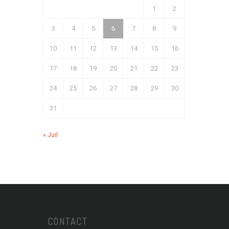
1
2
3
4
5
6
7
8
9
10
11
12
13
14
15
16
17
18
19
20
21
22
23
24
25
26
27
28
29
30
31
« Juil
CONTACT