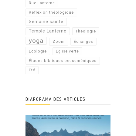
Rue Lanterne
Réflexion théologique
Semaine sainte
Temple Lanterne
Théologie
yoga
Zoom
Échanges
Écologie
Église verte
Études bibliques oeucuméniques
Été
DIAPORAMA DES ARTICLES