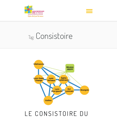
Consistoire
Tag:
LE CONSISTOIRE DU