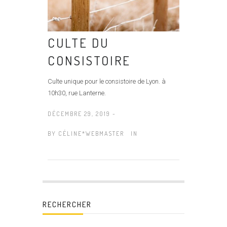
CULTE DU
CONSISTOIRE
Culte unique pour le consistoire de Lyon. à
10h30, rue Lanterne.
DÉCEMBRE 29, 2019 -
BY
CÉLINE*WEBMASTER
IN
RECHERCHER