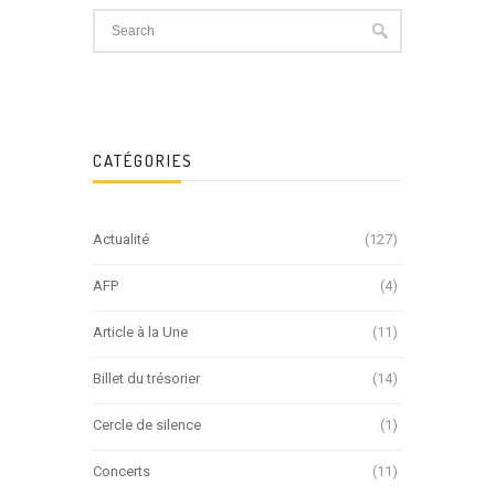
CATÉGORIES
Actualité
(127)
AFP
(4)
Article à la Une
(11)
Billet du trésorier
(14)
Cercle de silence
(1)
Concerts
(11)