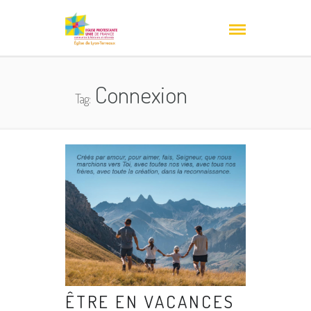
Connexion
Tag:
ÊTRE EN VACANCES