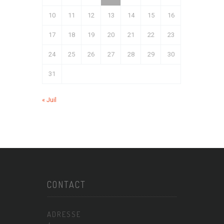
10
11
12
13
14
15
16
17
18
19
20
21
22
23
24
25
26
27
28
29
30
31
« Juil
CONTACT
ADRESSE