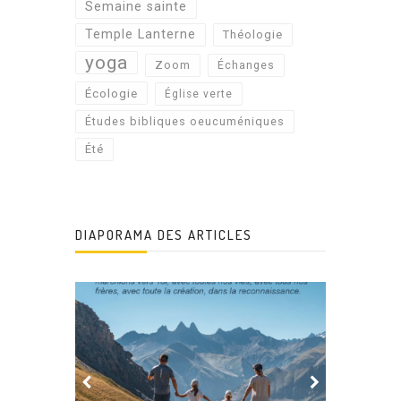
Semaine sainte
Temple Lanterne
Théologie
yoga
Zoom
Échanges
Écologie
Église verte
Études bibliques oeucuméniques
Été
DIAPORAMA DES ARTICLES