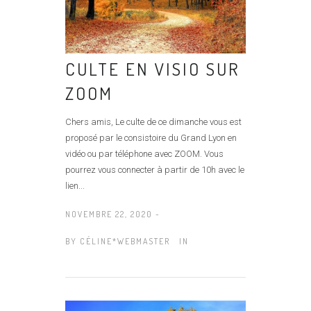
CULTE EN VISIO SUR
ZOOM
Chers amis, Le culte de ce dimanche vous est
proposé par le consistoire du Grand Lyon en
vidéo ou par téléphone avec ZOOM. Vous
pourrez vous connecter à partir de 10h avec le
lien...
NOVEMBRE 22, 2020 -
BY
CÉLINE*WEBMASTER
IN