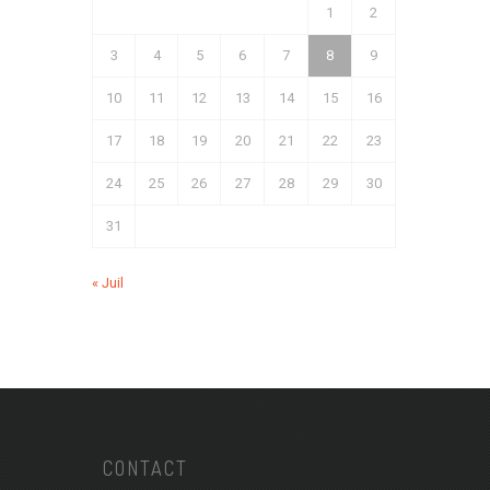
1
2
3
4
5
6
7
8
9
10
11
12
13
14
15
16
17
18
19
20
21
22
23
24
25
26
27
28
29
30
31
« Juil
CONTACT