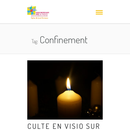
Confinement
Tag:
CULTE EN VISIO SUR