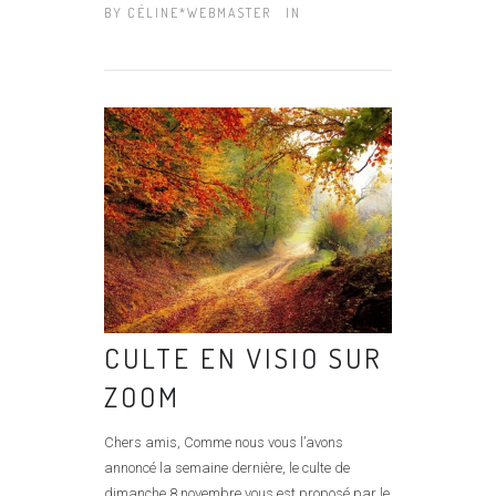
BY
CÉLINE*WEBMASTER
IN
CULTE EN VISIO SUR
ZOOM
Chers amis, Comme nous vous l’avons
annoncé la semaine dernière, le culte de
dimanche 8 novembre vous est proposé par le