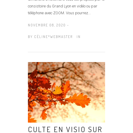
consistoire du Grand Lyon en vidéo ou par
téléphone avec ZOOM. Vous pourrez...
NOVEMBRE 08, 2020 -
BY
CÉLINE*WEBMASTER
IN
CULTE EN VISIO SUR