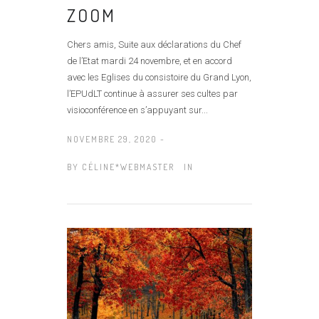
ZOOM
Chers amis, Suite aux déclarations du Chef
de l’Etat mardi 24 novembre, et en accord
avec les Eglises du consistoire du Grand Lyon,
l’EPUdLT continue à assurer ses cultes par
visioconférence en s’appuyant sur...
NOVEMBRE 29, 2020 -
BY
CÉLINE*WEBMASTER
IN