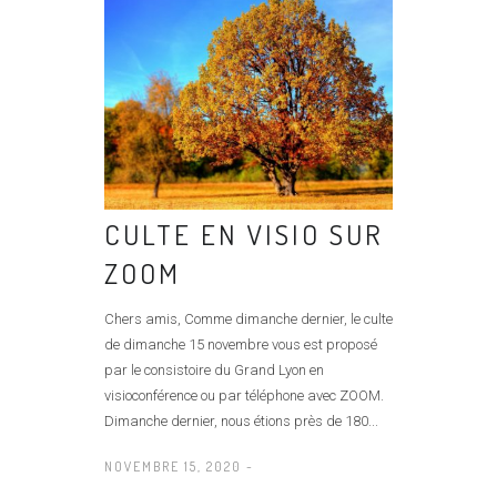
CULTE EN VISIO SUR
ZOOM
Chers amis, Comme dimanche dernier, le culte
de dimanche 15 novembre vous est proposé
par le consistoire du Grand Lyon en
visioconférence ou par téléphone avec ZOOM.
Dimanche dernier, nous étions près de 180...
NOVEMBRE 15, 2020 -