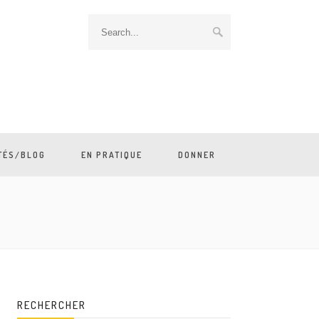
TÉS/BLOG
EN PRATIQUE
DONNER
RECHERCHER