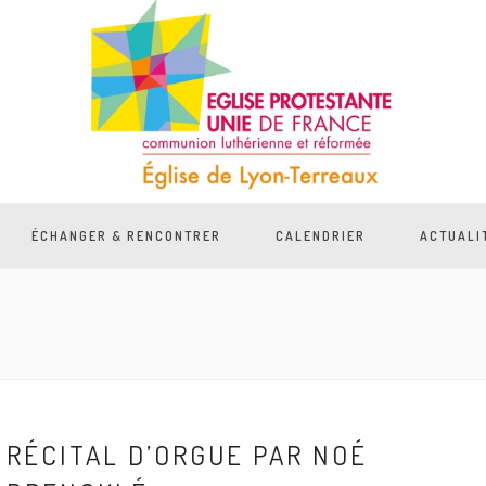
ÉCHANGER & RENCONTRER
CALENDRIER
ACTUALI
RÉCITAL D’ORGUE PAR NOÉ