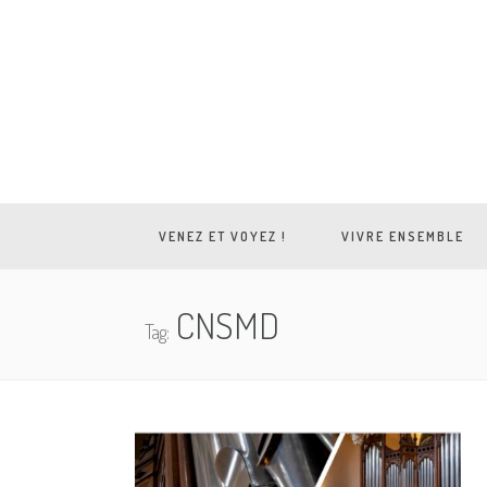
VENEZ ET VOYEZ !
VIVRE ENSEMBLE
CNSMD
Tag: