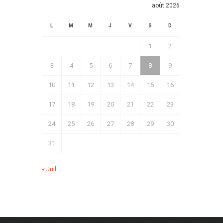
août 2026
L
M
M
J
V
S
D
1
2
3
4
5
6
7
8
9
10
11
12
13
14
15
16
17
18
19
20
21
22
23
24
25
26
27
28
29
30
31
« Juil