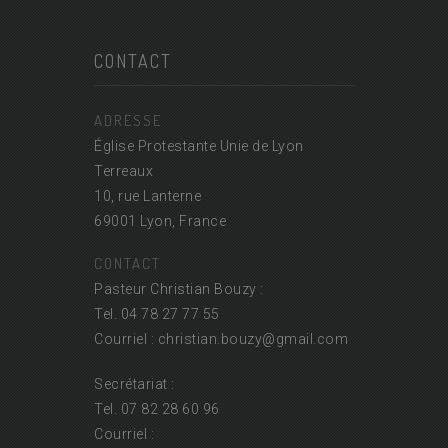
CONTACT
ADRESSE
Église Protestante Unie de Lyon
Terreaux
10, rue Lanterne
69001 Lyon, France
CONTACT
Pasteur Christian Bouzy :
Tel. 04 78 27 77 55
Courriel : christian.bouzy@
gmail.com
Secrétariat :
Tel. 07 82 28 60 96
Courriel :