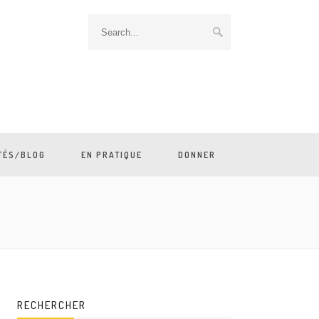
TÉS/BLOG
EN PRATIQUE
DONNER
RECHERCHER