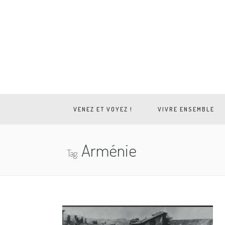
VENEZ ET VOYEZ !
VIVRE ENSEMBLE
Arménie
Tag: