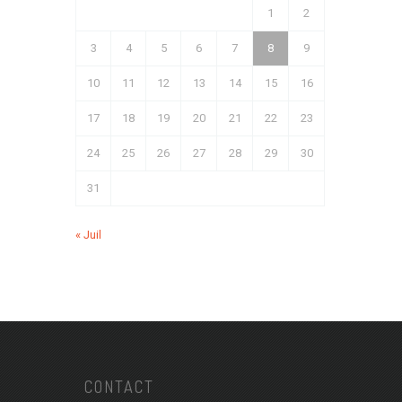
1
2
3
4
5
6
7
8
9
10
11
12
13
14
15
16
17
18
19
20
21
22
23
24
25
26
27
28
29
30
31
« Juil
CONTACT