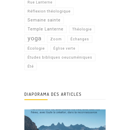
Rue Lanterne
Réflexion théologique
Semaine sainte
Temple Lanterne
Théologie
yoga
Zoom
Échanges
Écologie
Église verte
Études bibliques oeucuméniques
Été
DIAPORAMA DES ARTICLES