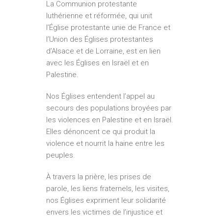
La Communion protestante
luthérienne et réformée, qui unit
l’Église protestante unie de France et
l’Union des Églises protestantes
d’Alsace et de Lorraine, est en lien
avec les Églises en Israël et en
Palestine.
Nos Églises entendent l’appel au
secours des populations broyées par
les violences en Palestine et en Israël.
Elles dénoncent ce qui produit la
violence et nourrit la haine entre les
peuples.
À travers la prière, les prises de
parole, les liens fraternels, les visites,
nos Églises expriment leur solidarité
envers les victimes de l’injustice et