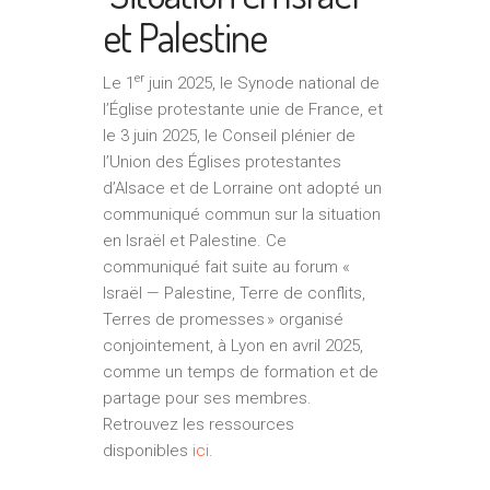
et Palestine
er
Le 1
juin 2025, le Synode national de
l’Église protestante unie de France, et
le 3 juin 2025, le Conseil plénier de
l’Union des Églises protestantes
d’Alsace et de Lorraine ont adopté un
communiqué commun sur la situation
en Israël et Palestine. Ce
communiqué fait suite au forum «
Israël — Palestine, Terre de conflits,
Terres de promesses » organisé
conjointement, à Lyon en avril 2025,
comme un temps de formation et de
partage pour ses membres.
Retrouvez les ressources
disponibles
ici
.