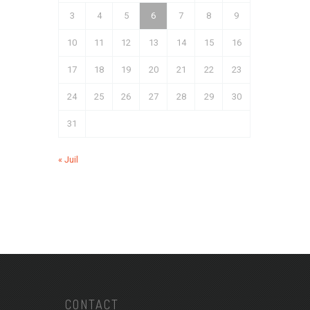
3
4
5
6
7
8
9
10
11
12
13
14
15
16
17
18
19
20
21
22
23
24
25
26
27
28
29
30
31
« Juil
CONTACT