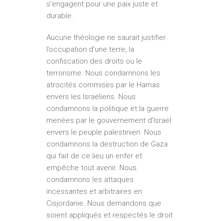
s’engagent pour une paix juste et
durable.
Aucune théologie ne saurait justifier
l’occupation d’une terre, la
confiscation des droits ou le
terrorisme. Nous condamnons les
atrocités commises par le Hamas
envers les Israéliens. Nous
condamnons la politique et la guerre
menées par le gouvernement d’Israël
envers le peuple palestinien. Nous
condamnons la destruction de Gaza
qui fait de ce lieu un enfer et
empêche tout avenir. Nous
condamnons les attaques
incessantes et arbitraires en
Cisjordanie. Nous demandons que
soient appliqués et respectés le droit