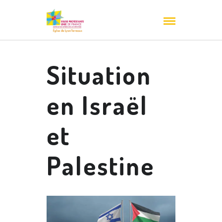
Situation
en Israël
et
Palestine