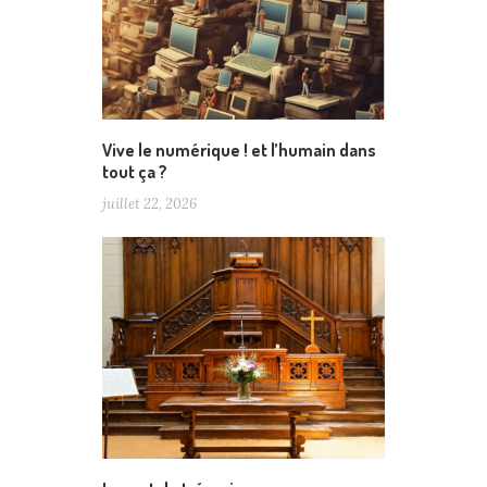
Vive le numérique ! et l’humain dans
tout ça ?
juillet 22, 2026