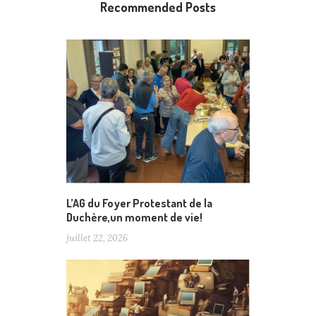
Recommended Posts
L’AG du Foyer Protestant de la
Duchère,un moment de vie!
juillet 22, 2026