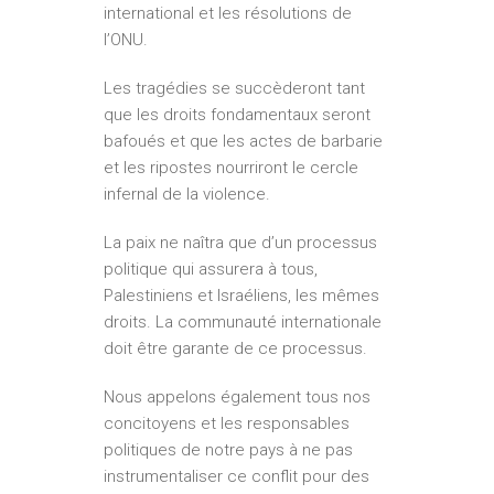
international et les résolutions de
l’ONU.
Les tragédies se succèderont tant
que les droits fondamentaux seront
bafoués et que les actes de barbarie
et les ripostes nourriront le cercle
infernal de la violence.
La paix ne naîtra que d’un processus
politique qui assurera à tous,
Palestiniens et Israéliens, les mêmes
droits. La communauté internationale
doit être garante de ce processus.
Nous appelons également tous nos
concitoyens et les responsables
politiques de notre pays à ne pas
instrumentaliser ce conflit pour des