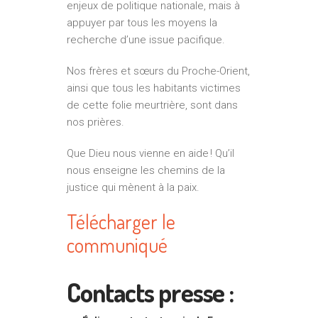
enjeux de politique nationale, mais à
appuyer par tous les moyens la
recherche d’une issue pacifique.
Nos frères et sœurs du Proche-Orient,
ainsi que tous les habitants victimes
de cette folie meurtrière, sont dans
nos prières.
Que Dieu nous vienne en aide ! Qu’il
nous enseigne les chemins de la
justice qui mènent à la paix.
Télécharger le
communiqué
Contacts presse :