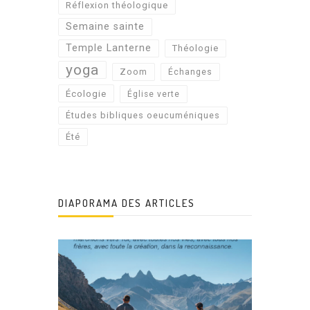
Réflexion théologique
Semaine sainte
Temple Lanterne
Théologie
yoga
Zoom
Échanges
Écologie
Église verte
Études bibliques oeucuméniques
Été
DIAPORAMA DES ARTICLES