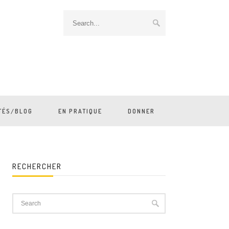
TÉS/BLOG
EN PRATIQUE
DONNER
RECHERCHER