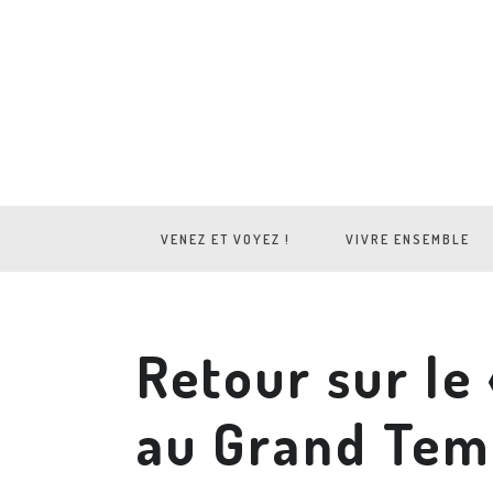
VENEZ ET VOYEZ !
VIVRE ENSEMBLE
Retour sur le 
au Grand Tem