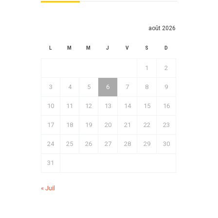
août 2026
L
M
M
J
V
S
D
1
2
3
4
5
6
7
8
9
10
11
12
13
14
15
16
17
18
19
20
21
22
23
24
25
26
27
28
29
30
31
« Juil