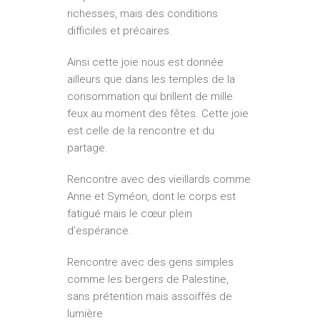
richesses, mais des conditions
difficiles et précaires.
Ainsi cette joie nous est donnée
ailleurs que dans les temples de la
consommation qui brillent de mille
feux au moment des fêtes. Cette joie
est celle de la rencontre et du
partage.
Rencontre avec des vieillards comme
Anne et Syméon, dont le corps est
fatigué mais le cœur plein
d’espérance.
Rencontre avec des gens simples
comme les bergers de Palestine,
sans prétention mais assoiffés de
lumière