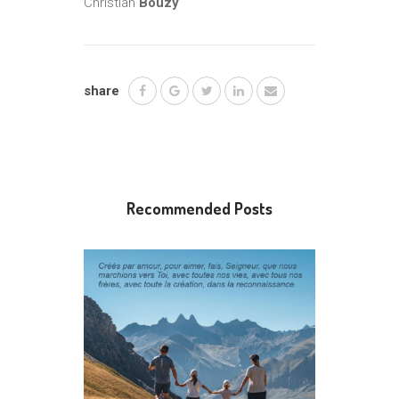
Christian
Bouzy
share
Recommended Posts