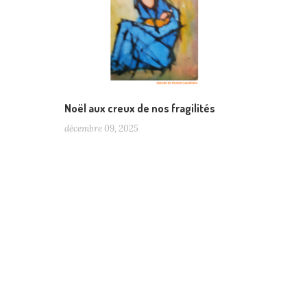
Noël aux creux de nos fragilités
décembre 09, 2025