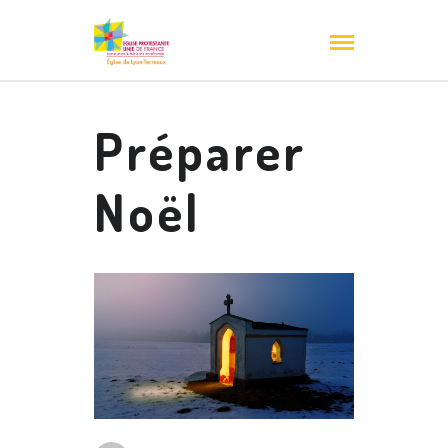
Préparer
Noël