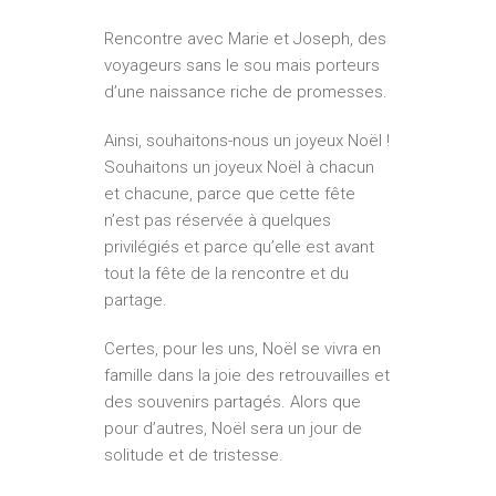
Rencontre avec Marie et Joseph, des
voyageurs sans le sou mais porteurs
d’une naissance riche de promesses.
Ainsi, souhaitons-nous un joyeux Noël !
Souhaitons un joyeux Noël à chacun
et chacune, parce que cette fête
n’est pas réservée à quelques
privilégiés et parce qu’elle est avant
tout la fête de la rencontre et du
partage.
Certes, pour les uns, Noël se vivra en
famille dans la joie des retrouvailles et
des souvenirs partagés. Alors que
pour d’autres, Noël sera un jour de
solitude et de tristesse.