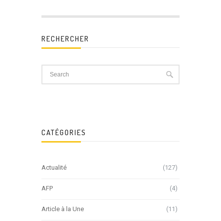
RECHERCHER
CATÉGORIES
Actualité
(127)
AFP
(4)
Article à la Une
(11)