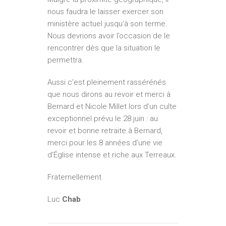
nous faudra le laisser exercer son
ministère actuel jusqu’à son terme.
Nous devrions avoir l’occasion de le
rencontrer dès que la situation le
permettra.
Aussi c’est pleinement rassérénés
que nous dirons au revoir et merci à
Bernard et Nicole Millet lors d’un culte
exceptionnel prévu le 28 juin : au
revoir et bonne retraite à Bernard,
merci pour les 8 années d’une vie
d’Église intense et riche aux Terreaux.
Fraternellement
Luc
Chab