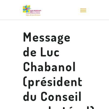
Message
de Luc
Chabanol
(président
du Conseil