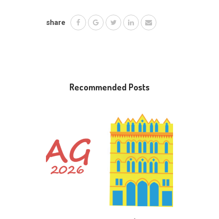
share
Recommended Posts