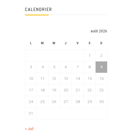
CALENDRIER
août 2026
L
M
M
J
V
S
D
1
2
3
4
5
6
7
8
9
10
11
12
13
14
15
16
17
18
19
20
21
22
23
24
25
26
27
28
29
30
31
« Juil