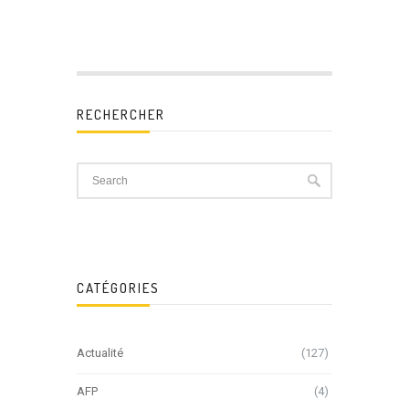
RECHERCHER
CATÉGORIES
Actualité
(127)
AFP
(4)