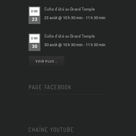
Culte d’été au Grand Temple
DIM
23 août @ 10 h 30 min
-
11 h 30 min
23
Culte d’été au Grand Temple
DIM
30 août @ 10 h 30 min
-
11 h 30 min
30
VOIR PLUS …
PAGE FACEBOOK
CHAÎNE YOUTUBE