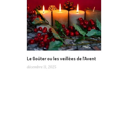
Le Goûter ou les veillées de l’Avent
décembre 11, 2025