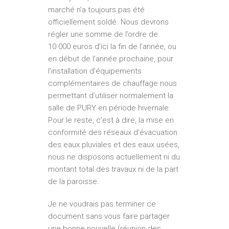
marché n’a toujours pas été
officiellement soldé. Nous devrons
régler une somme de l’ordre de
10 000 euros d’ici la fin de l’année, ou
en début de l’année prochaine, pour
l’installation d’équipements
complémentaires de chauffage nous
permettant d’utiliser normalement la
salle de PURY en période hivernale.
Pour le reste, c’est à dire, la mise en
conformité des réseaux d’évacuation
des eaux pluviales et des eaux usées,
nous ne disposons actuellement ni du
montant total des travaux ni de la part
de la paroisse.
Je ne voudrais pas terminer ce
document sans vous faire partager
une bonne nouvelle (réunion des