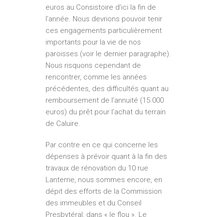
euros au Consistoire d’ici la fin de
l’année. Nous devrions pouvoir tenir
ces engagements particulièrement
importants pour la vie de nos
paroisses (voir le dernier paragraphe).
Nous risquons cependant de
rencontrer, comme les années
précédentes, des difficultés quant au
remboursement de l’annuité (15 000
euros) du prêt pour l’achat du terrain
de Caluire.
Par contre en ce qui concerne les
dépenses à prévoir quant à la fin des
travaux de rénovation du 10 rue
Lanterne, nous sommes encore, en
dépit des efforts de la Commission
des immeubles et du Conseil
Presbytéral, dans « le flou ». Le