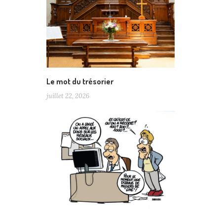
Le mot du trésorier
juillet 22, 2026