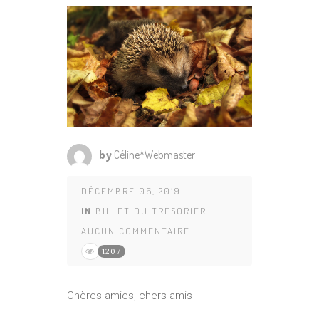
by
Céline*Webmaster
DÉCEMBRE 06, 2019
IN
BILLET DU TRÉSORIER
AUCUN COMMENTAIRE
1207
Chères amies, chers amis