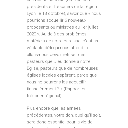
présidents et trésoriers de la région.
Lyon, le 13 octobre), savoir que « nous
pourrions accueillir 6 nouveaux
proposants ou ministres au 1er juillet
2020 ». Au-delà des problèmes
matériels de notre paroisse, c’est un
véritable défi qui nous attend : «…
allons-nous devoir refuser des
pasteurs que Dieu donne à notre
Église, pasteurs que de nombreuses
églises locales espèrent, parce que
nous ne pourrons les accueillir
financièrement ? » (Rapport du
trésorier régional)
Plus encore que les années
précédentes, votre don, quel qu’il soit,
sera donc essentiel pour la vie de