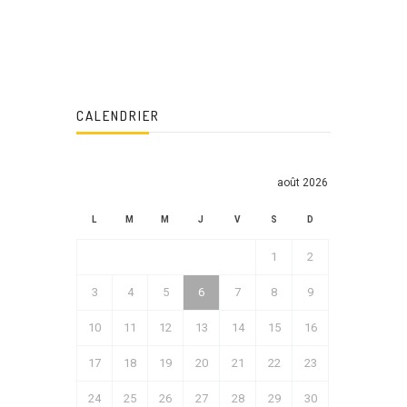
CALENDRIER
août 2026
L
M
M
J
V
S
D
1
2
3
4
5
6
7
8
9
10
11
12
13
14
15
16
17
18
19
20
21
22
23
24
25
26
27
28
29
30