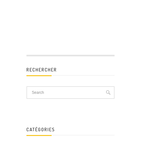
RECHERCHER
CATÉGORIES