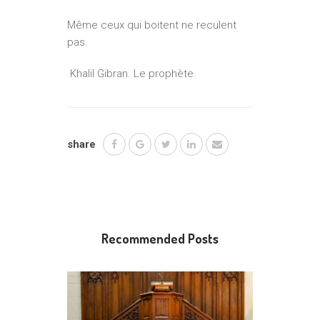
Même ceux qui boitent ne reculent
pas.
Khalil Gibran. Le prophète.
share
Recommended Posts