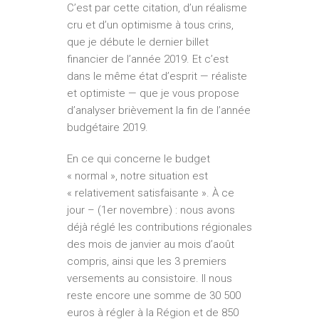
C’est par cette citation, d’un réalisme
cru et d’un optimisme à tous crins,
que je débute le dernier billet
financier de l’année 2019. Et c’est
dans le même état d’esprit — réaliste
et optimiste — que je vous propose
d’analyser brièvement la fin de l’année
budgétaire 2019.
En ce qui concerne le budget
« normal », notre situation est
« relativement satisfaisante ». À ce
jour – (1er novembre) : nous avons
déjà réglé les contributions régionales
des mois de janvier au mois d’août
compris, ainsi que les 3 premiers
versements au consistoire. Il nous
reste encore une somme de 30 500
euros à régler à la Région et de 850