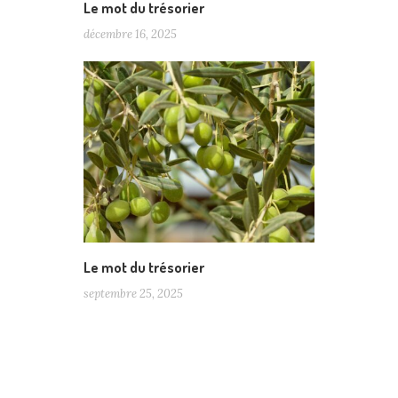
Le mot du trésorier
décembre 16, 2025
Le mot du trésorier
septembre 25, 2025