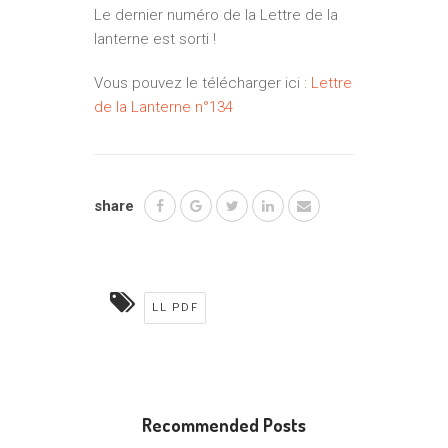
Le dernier numéro de la Lettre de la
lanterne est sorti !
Vous pouvez le télécharger ici :
Lettre
de la Lanterne n°134
share
LL PDF
Recommended Posts