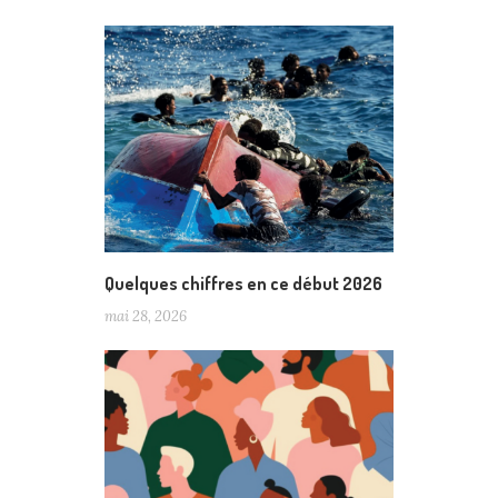
Quelques chiffres en ce début 2026
mai 28, 2026