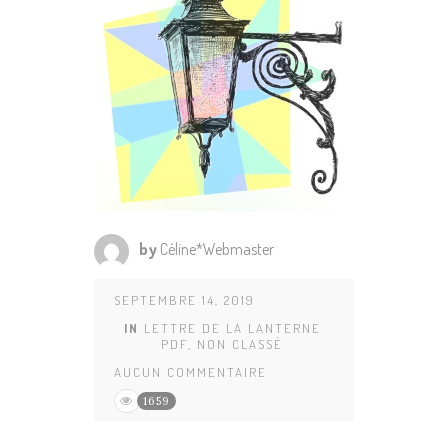
by
Céline*Webmaster
SEPTEMBRE 14, 2019
IN
LETTRE DE LA LANTERNE
PDF
,
NON CLASSÉ
AUCUN COMMENTAIRE
1659