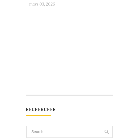
mars 03, 2026
RECHERCHER