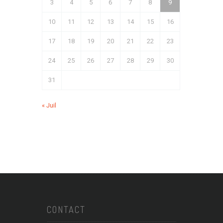
3
4
5
6
7
8
9
10
11
12
13
14
15
16
17
18
19
20
21
22
23
24
25
26
27
28
29
30
31
« Juil
CONTACT