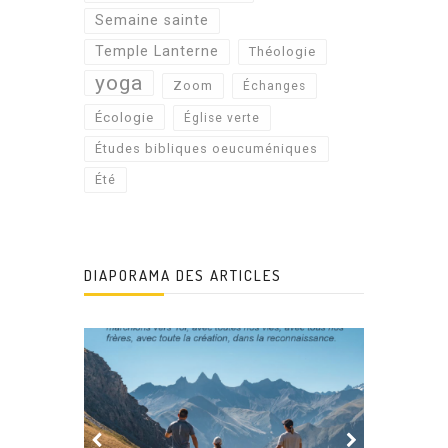
Semaine sainte
Temple Lanterne
Théologie
yoga
Zoom
Échanges
Écologie
Église verte
Études bibliques oeucuméniques
Été
DIAPORAMA DES ARTICLES