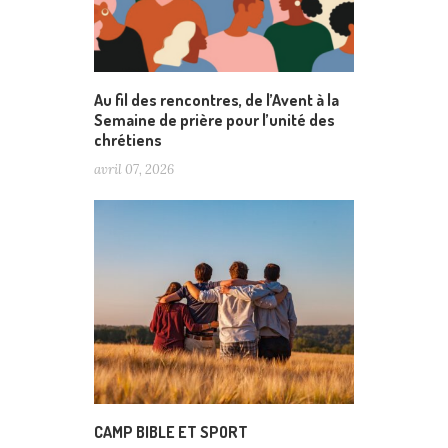
Au fil des rencontres, de l’Avent à la
Semaine de prière pour l’unité des
chrétiens
avril 07, 2026
CAMP BIBLE ET SPORT