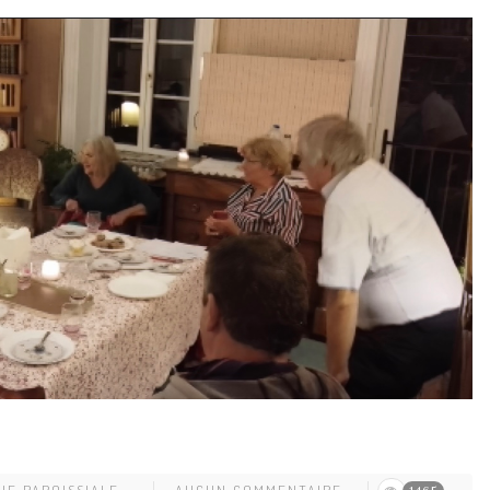
VIE PAROISSIALE
AUCUN COMMENTAIRE