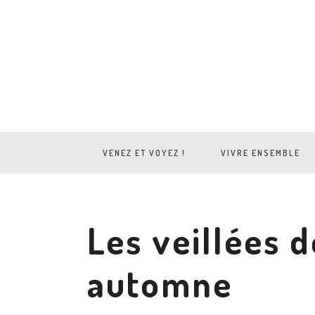
VENEZ ET VOYEZ !
VIVRE ENSEMBLE
Les veillées d
automne