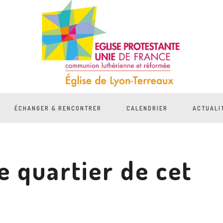
ÉCHANGER & RENCONTRER
CALENDRIER
ACTUALI
e quartier de cet