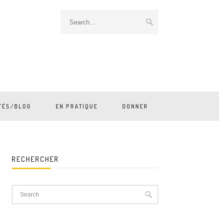
TÉS/BLOG
EN PRATIQUE
DONNER
RECHERCHER