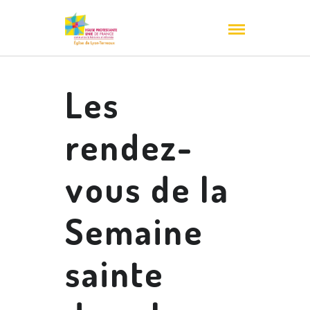
Les
rendez-
vous de la
Semaine
sainte