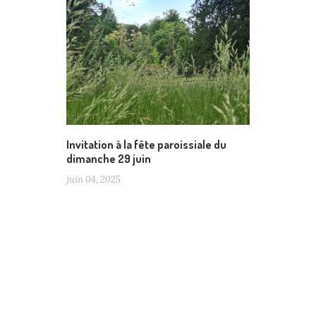
Invitation à la fête paroissiale du
dimanche 29 juin
juin 04, 2025