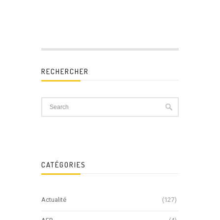
RECHERCHER
CATÉGORIES
Actualité
(127)