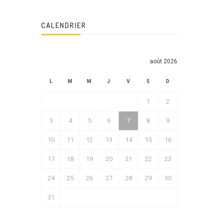
CALENDRIER
août 2026
L
M
M
J
V
S
D
1
2
3
4
5
6
7
8
9
10
11
12
13
14
15
16
17
18
19
20
21
22
23
24
25
26
27
28
29
30
31