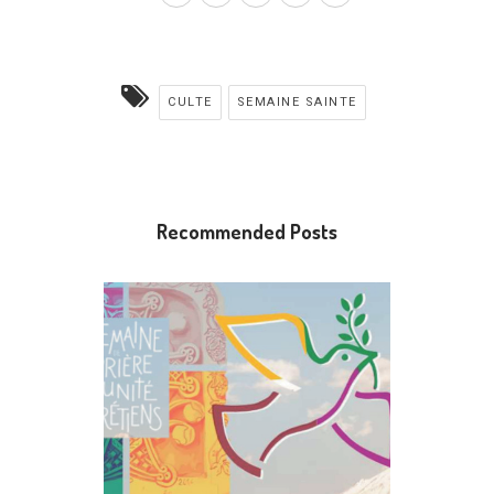
CULTE
SEMAINE SAINTE
Recommended Posts