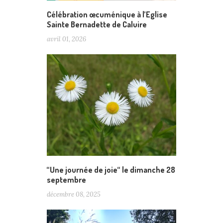
Célébration œcuménique à l’Eglise
Sainte Bernadette de Caluire
avril 01, 2026
“Une journée de joie“ le dimanche 28
septembre
décembre 08, 2025