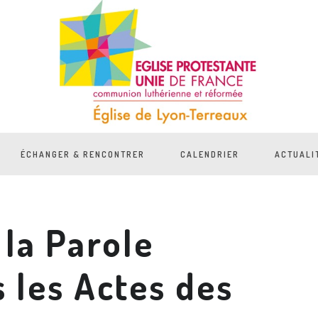
ÉCHANGER & RENCONTRER
CALENDRIER
ACTUALI
 la Parole
 les Actes des