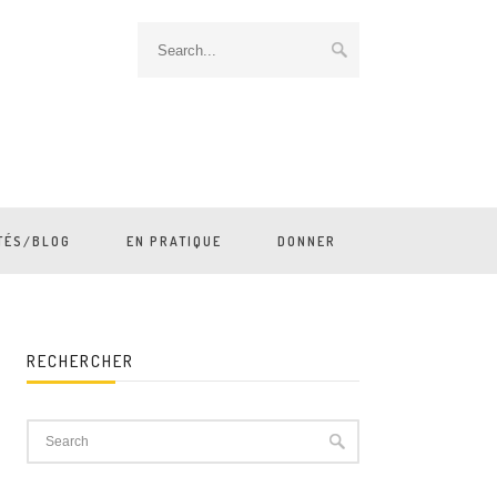
TÉS/BLOG
EN PRATIQUE
DONNER
RECHERCHER