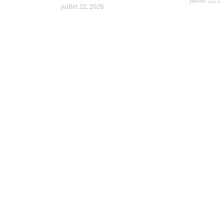
juillet 22,
juillet 22, 2026