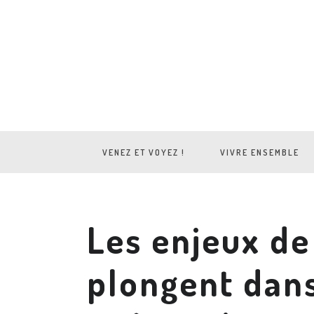
VENEZ ET VOYEZ !
VIVRE ENSEMBLE
Les enjeux de
plongent dans